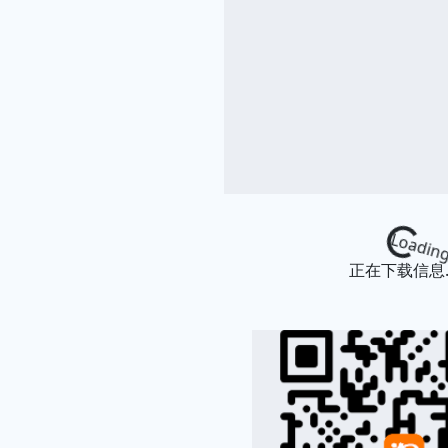
Loading...
正在下载信息..