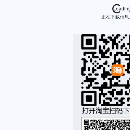
Loading...
正在下载信息..