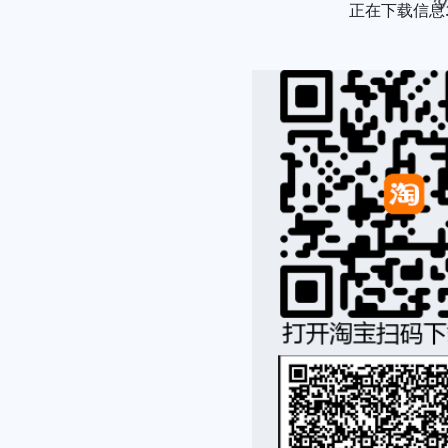
正在下载信息..