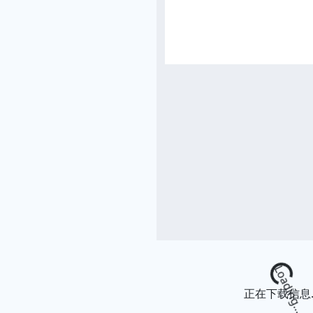
Loading...
正在下载信息..