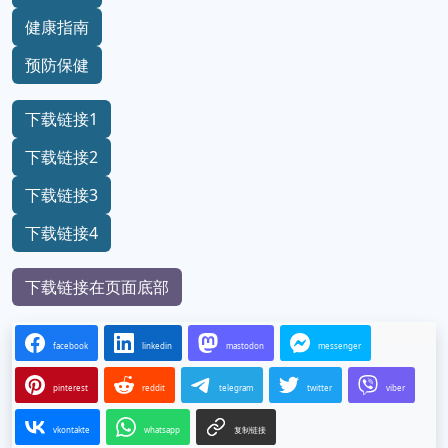
健康指南
预防保健
下载链接1
下载链接2
下载链接3
下载链接4
下载链接在页面底部
facebook
linkedin
mastodon
messenger
pinterest
reddit
telegram
twitter
viber
vkontakte
whatsapp
复制链接