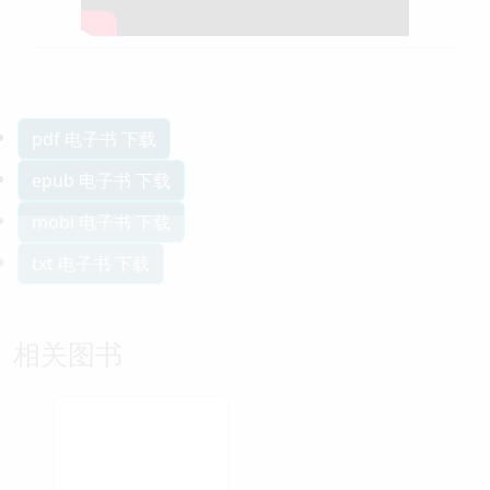
pdf 电子书 下载
epub 电子书 下载
mobi 电子书 下载
txt 电子书 下载
相关图书