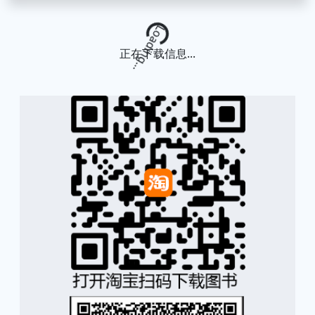
Loading...
正在下载信息...