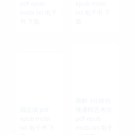
pdf epub
epub mobi
mobi txt 电子
txt 电子书 下
书 下载
载
圖解 3分鐘搞
竊盜城 pdf
懂邏輯思考法
epub mobi
pdf epub
txt 电子书 下
mobi txt 电子