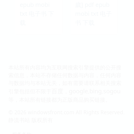
epub mobi
歲] pdf epub
txt 电子书 下
mobi txt 电子
载
书 下载
本站所有内容均为互联网搜索引擎提供的公开搜
索信息，本站不存储任何数据与内容，任何内容
与数据均与本站无关，如有需要请联系相关搜索
百度
google
bing
sogou
引擎包括但不限于
，
,
,
等，本站所有链接都为正版商品购买链接。
© 2026 windowsfront.com All Rights Reserved.
静流书站 版权所有