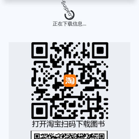
Loading...
正在下载信息...