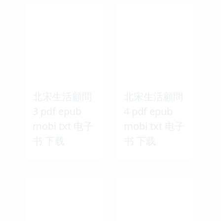
北宋生活顧問
北宋生活顧問
3 pdf epub
4 pdf epub
mobi txt 电子
mobi txt 电子
书 下载
书 下载