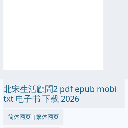
北宋生活顧問2 pdf epub mobi
txt 电子书 下载 2026
简体网页
繁体网页
||