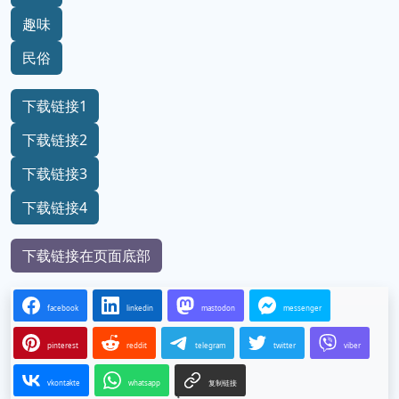
趣味
民俗
下载链接1
下载链接2
下载链接3
下载链接4
下载链接在页面底部
facebook
linkedin
mastodon
messenger
pinterest
reddit
telegram
twitter
viber
vkontakte
whatsapp
复制链接