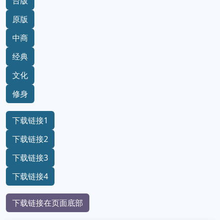
台版
原版
中商
经典
文化
修身
下载链接1
下载链接2
下载链接3
下载链接4
下载链接在页面底部