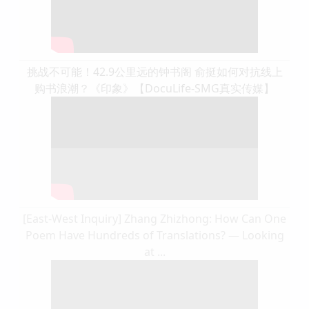
挑战不可能！42.9公里远的钟书阁 俞挺如何对抗线上
购书浪潮？《印象》【DocuLife-SMG真实传媒】
[East-West Inquiry] Zhang Zhizhong: How Can One
Poem Have Hundreds of Translations? — Looking
at ...