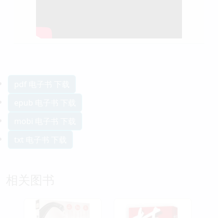
pdf 电子书 下载
epub 电子书 下载
mobi 电子书 下载
txt 电子书 下载
相关图书