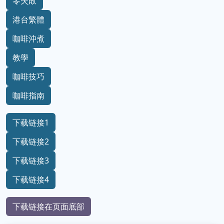
零失敗
港台繁體
咖啡沖煮
教學
咖啡技巧
咖啡指南
下载链接1
下载链接2
下载链接3
下载链接4
下载链接在页面底部