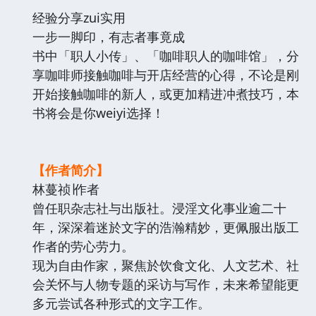
经验分享zui实用
一步一脚印，有志者事竟成
书中「职人小传」、「咖啡职人的咖啡馆」，分
享咖啡师接触咖啡与开店经营的心得，不论是刚
开始接触咖啡的新人，或更加精进冲煮技巧，本
书将会是你weiyi选择！
【作者简介】
林蔓祯∣作者
曾任职杂志社与出版社。浸淫文化事业逾二十
年，深深着迷於文字的浩瀚精妙，更佩服出版工
作者的劳心劳力。
现为自由作家，聚焦於饮食文化、人文艺术、社
会关怀与人物专题的采访与写作，未来希望能更
多元尝试各种形式的文字工作。