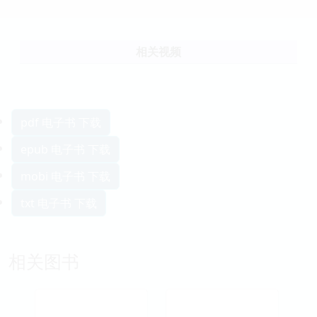
相关视频
pdf 电子书 下载
epub 电子书 下载
mobi 电子书 下载
txt 电子书 下载
相关图书