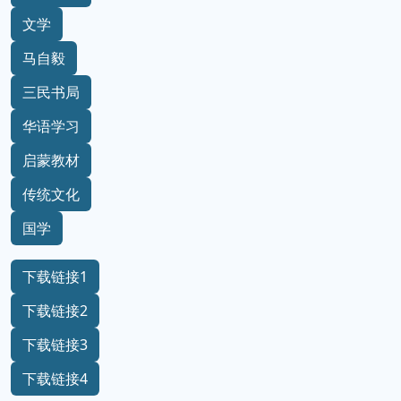
文学
马自毅
三民书局
华语学习
启蒙教材
传统文化
国学
下载链接1
下载链接2
下载链接3
下载链接4