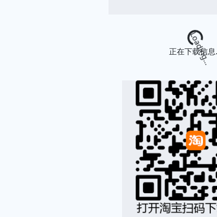
Loading...
正在下载信息..