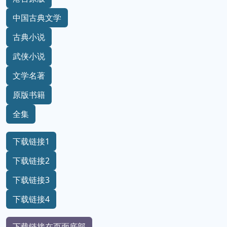
中国古典文学
古典小说
武侠小说
文学名著
原版书籍
全集
下载链接1
下载链接2
下载链接3
下载链接4
下载链接在页面底部