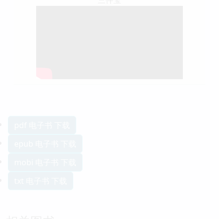
三件宝
pdf 电子书 下载
epub 电子书 下载
mobi 电子书 下载
txt 电子书 下载