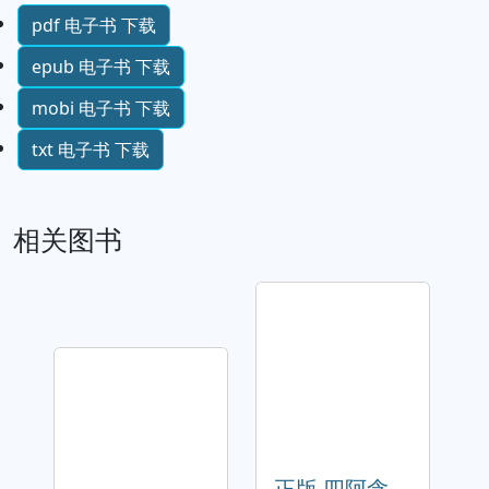
pdf 电子书 下载
epub 电子书 下载
mobi 电子书 下载
txt 电子书 下载
相关图书
正版 四阿含