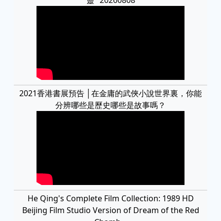
2021香港書展預告 │在金庸的武俠小說世界裏，你能
分辨哪些是歷史哪些是故事嗎？
He Qing's Complete Film Collection: 1989 HD
Beijing Film Studio Version of Dream of the Red