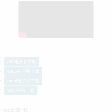
pdf 电子书 下载
epub 电子书 下载
mobi 电子书 下载
txt 电子书 下载
相关图书