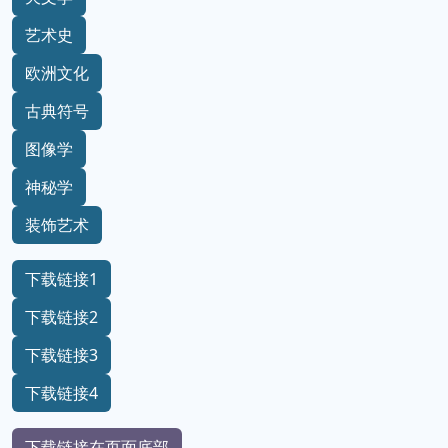
艺术史
欧洲文化
古典符号
图像学
神秘学
装饰艺术
下载链接1
下载链接2
下载链接3
下载链接4
下载链接在页面底部