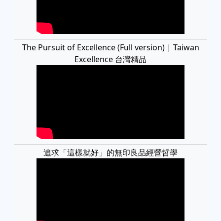
The Pursuit of Excellence (Full version) | Taiwan
Excellence 台灣精品
追求「這樣就好」的無印良品經營哲學