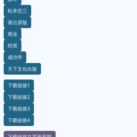
松井忠三
港台原版
商业
经营
成功学
天下文化出版
下载链接1
下载链接2
下载链接3
下载链接4
下载链接在页面底部