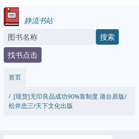
静流书站
搜索
找书点击
首页
[现货]无印良品成功90%靠制度 港台原版/
松井忠三/天下文化出版