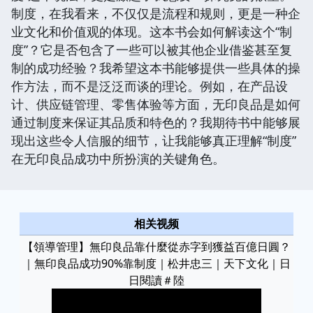
制度，在我看来，不仅仅是流程和规则，更是一种企
业文化和价值观的体现。这本书会如何解读这个“制
度”？它是否包含了一些可以被其他企业借鉴甚至复
制的成功经验？我希望这本书能够提供一些具体的操
作方法，而不是泛泛而谈的理论。例如，在产品设
计、供应链管理、零售体验等方面，无印良品是如何
通过制度来保证其品质和特色的？我期待书中能够展
现出这些令人信服的细节，让我能够真正理解“制度”
在无印良品成功中所扮演的关键角色。
相关视频
【領導管理】無印良品靠什麼從赤字到獲益百億日圓？
｜無印良品成功90%靠制度｜松井忠三｜天下文化｜日
日閱讀＃陸