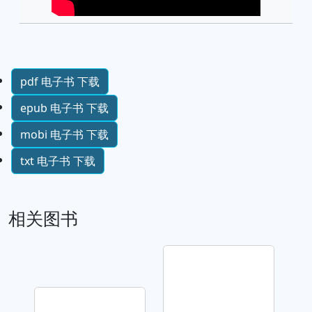
pdf 电子书 下载
epub 电子书 下载
mobi 电子书 下载
txt 电子书 下载
相关图书