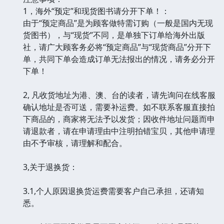
1，海外“预定”和现货图书请分开下单！：
由于“预定商品”是为顾客做特需订购（一般是国内无现
货图书），与“现货”不同，是单独下订单给海外出版
社，请广大顾客务必将“预定商品”与“现货商品”分开下
单，共同下单会造成订单无法报出的情况，请务必分开
下单！
2, 凡收货地址为港、澳、台的读者，请先询问在线客服
确认地址是否可送，需要补运费。如不联系客服直接拍
下商品的，商家将无法予以发货；因收件地址问题而申
请退款者，请在申请理由中注明拍错宝贝，其他申请理
由不予审核，请理解和配合。
3,关于退换货：
3.1,个人原因退换货运费需要客户自己承担，还请知
悉。