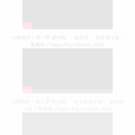
小猪佩奇 | 第一季 第44集 「 游乐场 」 粉红猪小妹 |
佩佩猪 |Peppa Pig Chinese |动画
小猪佩奇 | 第三季 第22集 「 爷爷来游乐场 」 粉红猪
小妹 | 佩佩猪 |Peppa Pig Chinese |动画