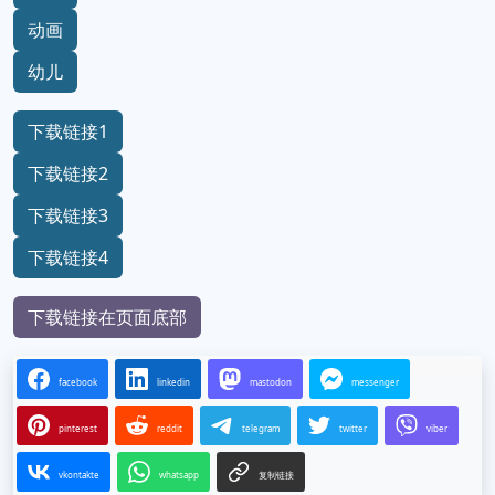
动画
幼儿
下载链接1
下载链接2
下载链接3
下载链接4
下载链接在页面底部
facebook
linkedin
mastodon
messenger
pinterest
reddit
telegram
twitter
viber
vkontakte
whatsapp
复制链接