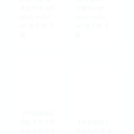
体文学书 pdf
文图书 pdf
epub mobi
epub mobi
txt 电子书 下
txt 电子书 下
载
载
【中商原版】
国际文凭大学
【中商原版】
预科项目中文
帝国与料理 港