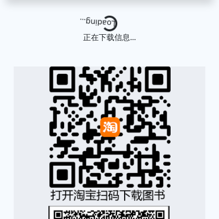
Loading...
正在下载信息...