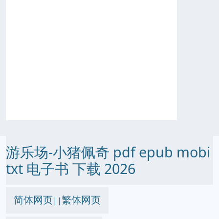
游乐场-小猪佩奇 pdf epub mobi
txt 电子书 下载 2026
简体网页
繁体网页
||