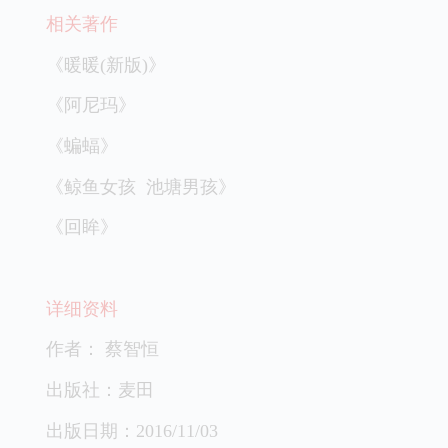
相关著作
《暖暖(新版)》
《阿尼玛》
《蝙蝠》
《鲸鱼女孩 池塘男孩》
《回眸》
详细资料
作者： 蔡智恒
出版社：麦田
出版日期：2016/11/03