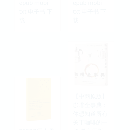
epub mobi
epub mobi
txt 电子书 下
txt 电子书 下
载
载
【中商原版】
咖啡全事典：
你想知道所有
关于咖啡的一