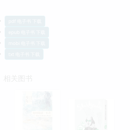
pdf 电子书 下载
epub 电子书 下载
mobi 电子书 下载
txt 电子书 下载
相关图书