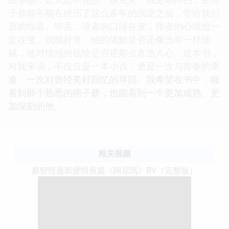
子蔡能不能在经历了这么多年的沉淀之后，带给我们
新的惊喜。毕竟，读者的口味在变，作者的心境也一
定在变。我很好奇，他的笔触是否还像当年一样细
腻，他对情感的描绘是否还那么直击人心。这本书，
对我来说，不仅仅是一本小说，更是一次与青春的重
逢，一次对曾经美好回忆的寻回。我希望在书中，能
看到那个熟悉的痞子蔡，也能看到一个更加成熟、更
加深刻的他。
相关视频
蔡智恆最新愛情長篇《阿尼瑪》BV（完整版）