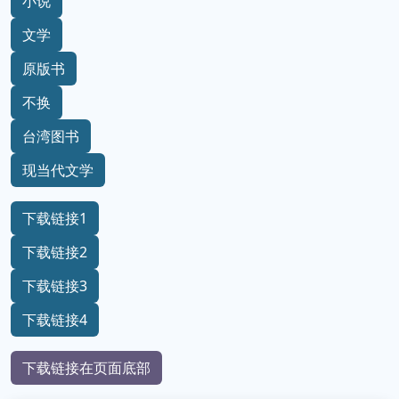
小说
文学
原版书
不换
台湾图书
现当代文学
下载链接1
下载链接2
下载链接3
下载链接4
下载链接在页面底部