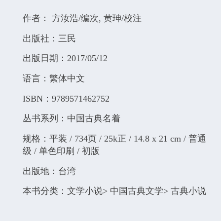
作者： 方汝浩/编次, 黄珅/校注
出版社：三民
出版日期：2017/05/12
语言：繁体中文
ISBN：9789571462752
丛书系列：中国古典名着
规格：平装 / 734页 / 25k正 / 14.8 x 21 cm / 普通
级 / 单色印刷 / 初版
出版地：台湾
本书分类：文学小说> 中国古典文学> 古典小说