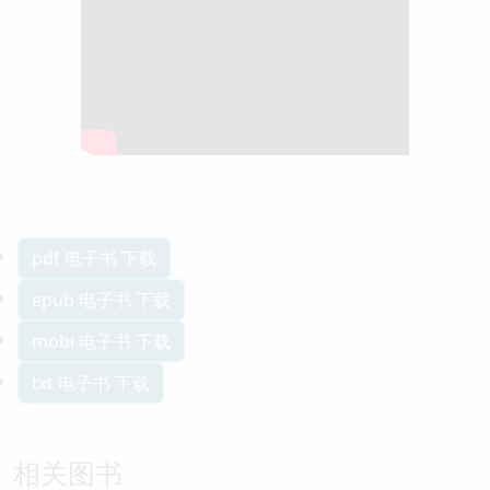
pdf 电子书 下载
epub 电子书 下载
mobi 电子书 下载
txt 电子书 下载
相关图书