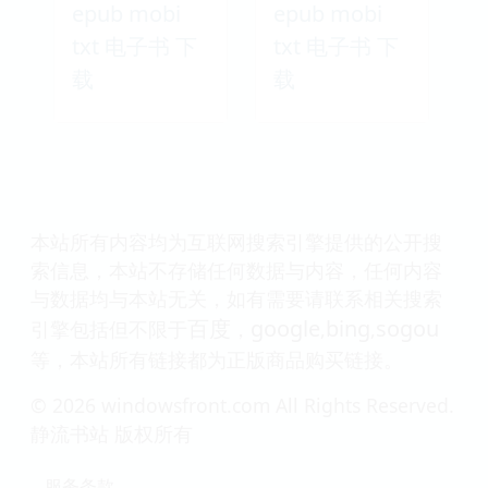
epub mobi
epub mobi
txt 电子书 下
txt 电子书 下
载
载
本站所有内容均为互联网搜索引擎提供的公开搜
索信息，本站不存储任何数据与内容，任何内容
与数据均与本站无关，如有需要请联系相关搜索
百度
google
bing
sogou
引擎包括但不限于
，
,
,
等，本站所有链接都为正版商品购买链接。
© 2026 windowsfront.com All Rights Reserved.
静流书站 版权所有
服务条款