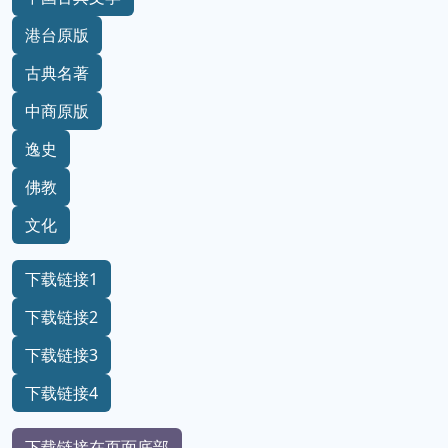
港台原版
古典名著
中商原版
逸史
佛教
文化
下载链接1
下载链接2
下载链接3
下载链接4
下载链接在页面底部