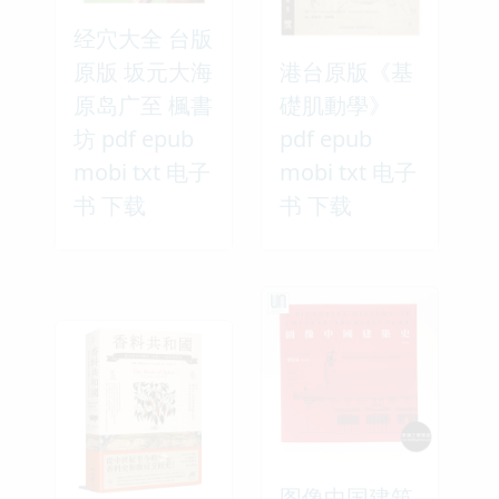
经穴大全 台版
原版 坂元大海
港台原版《基
原岛广至 楓書
礎肌動學》
坊 pdf epub
pdf epub
mobi txt 电子
mobi txt 电子
书 下载
书 下载
图像中国建筑