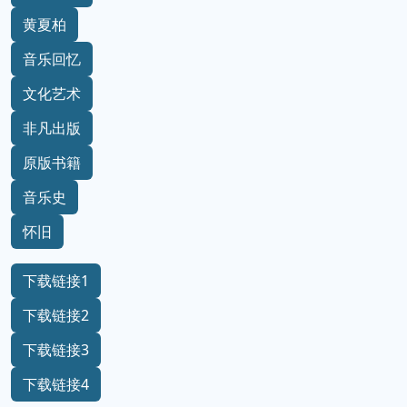
黄夏柏
音乐回忆
文化艺术
非凡出版
原版书籍
音乐史
怀旧
下载链接1
下载链接2
下载链接3
下载链接4