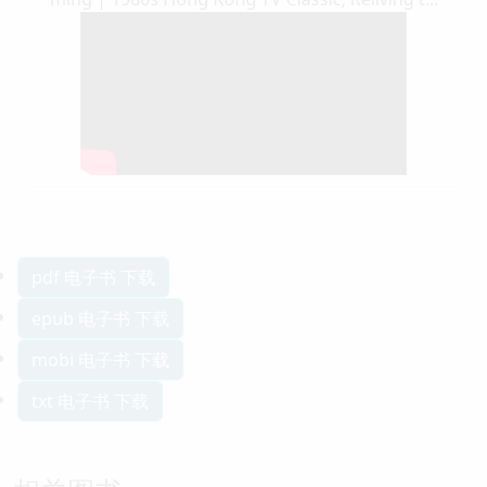
pdf 电子书 下载
epub 电子书 下载
mobi 电子书 下载
txt 电子书 下载