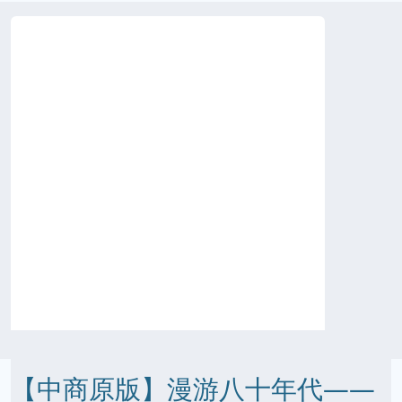
【中商原版】漫游八十年代——