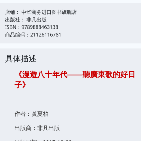
店铺： 中华商务进口图书旗舰店
出版社： 非凡出版
ISBN：9789888463138
商品编码：21126116781
具体描述
《漫遊八十年代——聽廣東歌的好日
子》
作者：黃夏柏
出版商：非凡出版