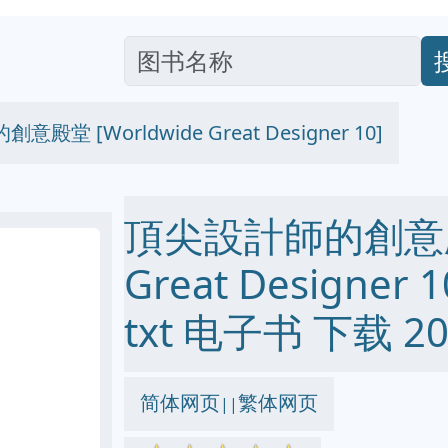
殿堂 [Worldwide Great Designer 10]
頂尖設計師的創意殿堂
Great Designer 1
txt 电子书 下载 20
简体网页
繁体网页
||