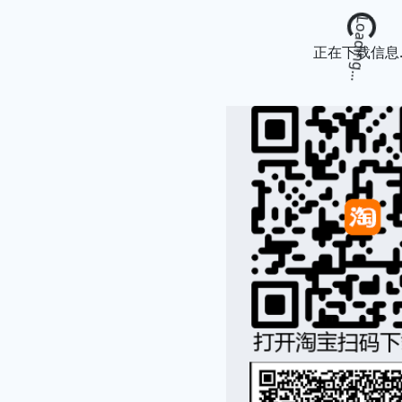
Loading...
正在下载信息..