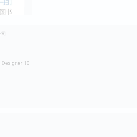
公司
Designer 10