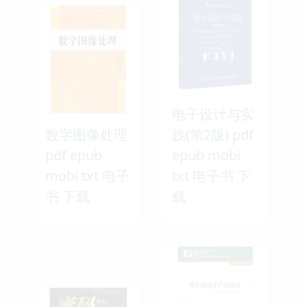
电子设计与实
数字图像处理
践(第2版) pdf
pdf epub
epub mobi
mobi txt 电子
txt 电子书 下
书 下载
载