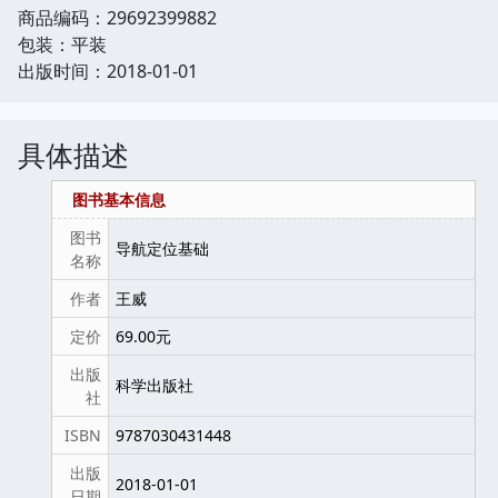
商品编码：29692399882
包装：平装
出版时间：2018-01-01
具体描述
图书基本信息
图书
导航定位基础
名称
作者
王威
定价
69.00元
出版
科学出版社
社
ISBN
9787030431448
出版
2018-01-01
日期