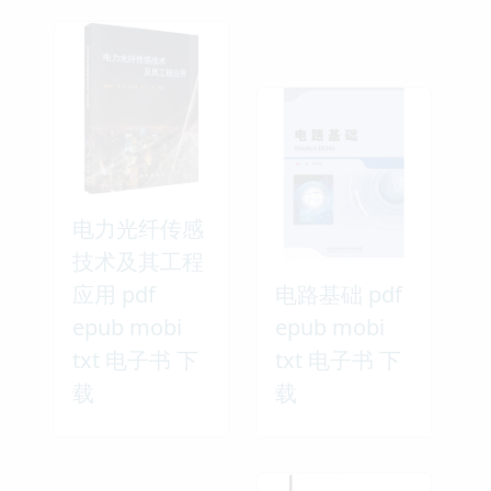
电力光纤传感
技术及其工程
应用 pdf
电路基础 pdf
epub mobi
epub mobi
txt 电子书 下
txt 电子书 下
载
载