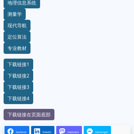
地理信息系统
测量学
现代导航
定位算法
专业教材
下载链接1
下载链接2
下载链接3
下载链接4
下载链接在页面底部
facebook
linkedin
mastodon
messenger