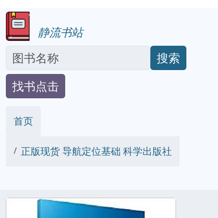
静流书站
搜索
找书点击
首页
正版现货 导航定位基础 科学出版社