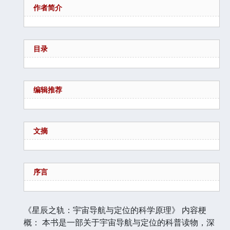
作者简介
目录
编辑推荐
文摘
序言
《星辰之轨：宇宙导航与定位的科学原理》 内容梗
概： 本书是一部关于宇宙导航与定位的科普读物，深