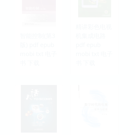
精讲彩色电视
智能控制(第3
机集成电路
版) pdf epub
pdf epub
mobi txt 电子
mobi txt 电子
书 下载
书 下载