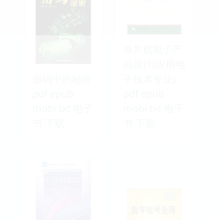
单片机电子产
品设计(应用电
密码中的秘密
子技术专业)
pdf epub
pdf epub
mobi txt 电子
mobi txt 电子
书 下载
书 下载