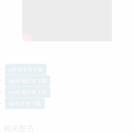
pdf 电子书 下载
epub 电子书 下载
mobi 电子书 下载
txt 电子书 下载
相关图书