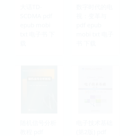
大话TD-
数字时代的电
SCDMA pdf
视：变革与
epub mobi
pdf epub
txt 电子书 下
mobi txt 电子
载
书 下载
随机信号分析
电子技术基础
教程 pdf
(第2版) pdf