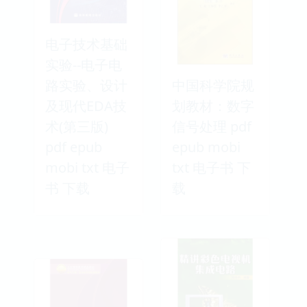
电子技术基础
实验--电子电
路实验、设计
中国科学院规
及现代EDA技
划教材：数字
术(第三版)
信号处理 pdf
pdf epub
epub mobi
mobi txt 电子
txt 电子书 下
书 下载
载