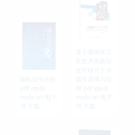
基于微纳米工
艺技术的新型
光纤模式干涉
随机信号分析
器件原理与应
pdf epub
用 pdf epub
mobi txt 电子
mobi txt 电子
书 下载
书 下载