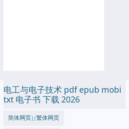
电工与电子技术 pdf epub mobi
txt 电子书 下载 2026
简体网页
繁体网页
||