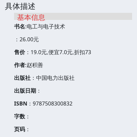
具体描述
基本信息
书名
:电工与电子技术
：26.00元
售价
：19.0元,便宜7.0元,折扣73
作者
:赵积善
出版社
：中国电力出版社
出版日期
：
ISBN
：9787508300832
字数
：
页码
：