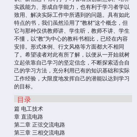
实践能力、形成自学能力，也有利于学习者学以
致用、解决实际工作中所遇到的问题。具有如此
特点的书，我们虽然沿用了“教材”这个概念，但
它与那种仅供教师讲、学生听，教师不讲、学生
不懂，以“教”为中心的教科书相比，已经在内容
安排。形式体例、行文风格等方面都大不相同
了。希望读者对此有所了解，以便从一开始就树
立起依靠自己学习的坚定信念，不断探索适合自
己的学习方法，充分利用已有的知识基础和实际
工作经验，大限度地发挥自己的潜能以达到学习
的目标。
目录
篇 电工技术
章 直流电路
第二章 正弦交流电路
第三章 三相交流电路