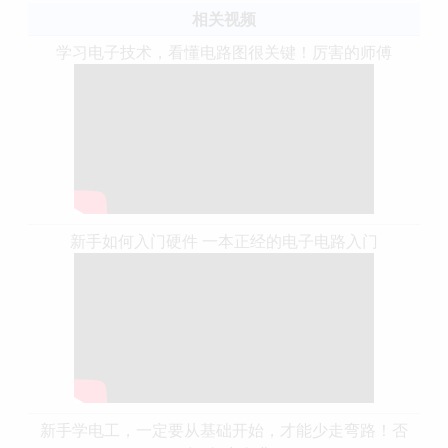
相关视频
学习电子技术，看懂电路图很关键！厉害的师傅
新手如何入门硬件 一本正经的电子电路入门
新手学电工，一定要从基础开始，才能少走弯路！否