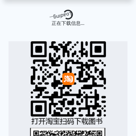
Loading...
正在下载信息...