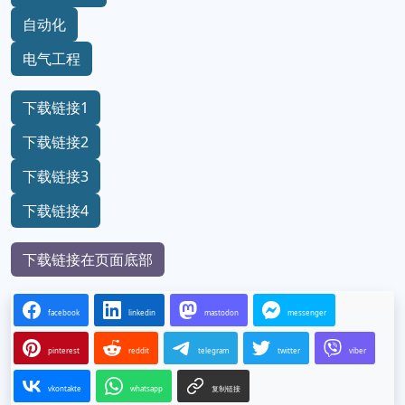
自动化
电气工程
下载链接1
下载链接2
下载链接3
下载链接4
下载链接在页面底部
facebook
linkedin
mastodon
messenger
pinterest
reddit
telegram
twitter
viber
vkontakte
whatsapp
复制链接