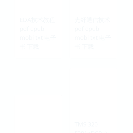
EDA技术教程
光纤通信技术
pdf epub
pdf epub
mobi txt 电子
mobi txt 电子
书 下载
书 下载
TMS 320