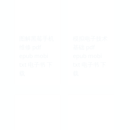
图解黑莓手机
模拟电子技术
维修 pdf
基础 pdf
epub mobi
epub mobi
txt 电子书 下
txt 电子书 下
载
载