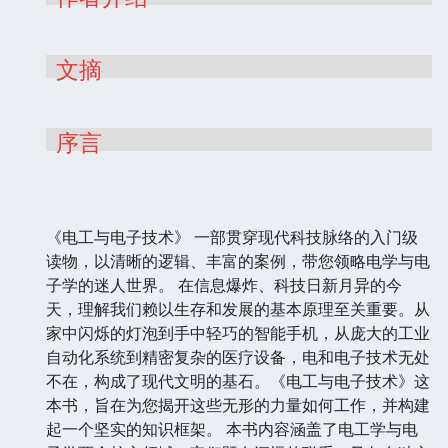
文摘
序言
《电工与电子技术》 一部贯穿现代科技脉络的入门级
读物，以清晰的逻辑、丰富的案例，带您领略电学与电
子学的迷人世界。 在信息爆炸、科技日新月异的今
天，理解我们赖以生存和发展的基本原理至关重要。从
家中闪烁的灯泡到手中轻巧的智能手机，从庞大的工业
自动化系统到精密复杂的医疗设备，电和电子技术无处
不在，构成了现代文明的基石。《电工与电子技术》这
本书，旨在为您揭开这些无形的力量如何工作，并构建
起一个坚实的知识框架。 本书内容涵盖了电工学与电