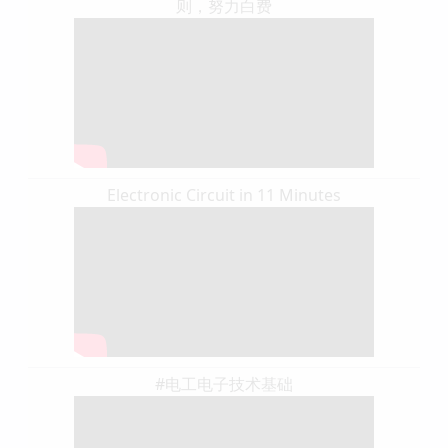
则，努力白费
Electronic Circuit in 11 Minutes
#电工电子技术基础