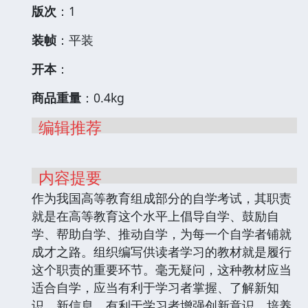
版次
：1
装帧
：平装
开本
：
商品重量
：0.4kg
编辑推荐
内容提要
作为我国高等教育组成部分的自学考试，其职责
就是在高等教育这个水平上倡导自学、鼓励自
学、帮助自学、推动自学，为每一个自学者铺就
成才之路。组织编写供读者学习的教材就是履行
这个职责的重要环节。毫无疑问，这种教材应当
适合自学，应当有利于学习者掌握、了解新知
识、新信息，有利于学习者增强创新意识、培养