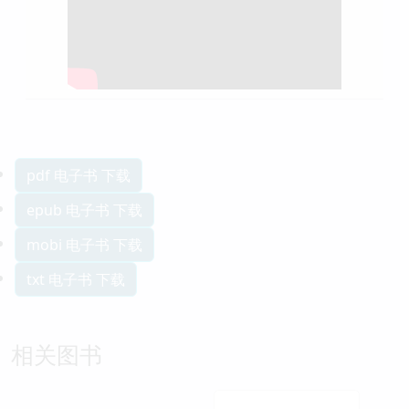
pdf 电子书 下载
epub 电子书 下载
mobi 电子书 下载
txt 电子书 下载
相关图书