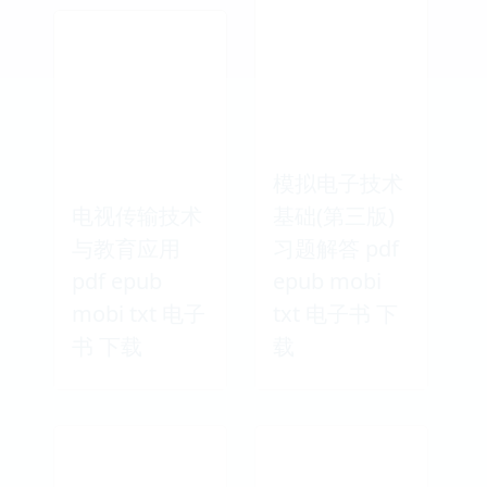
模拟电子技术
电视传输技术
基础(第三版)
与教育应用
习题解答 pdf
pdf epub
epub mobi
mobi txt 电子
txt 电子书 下
书 下载
载