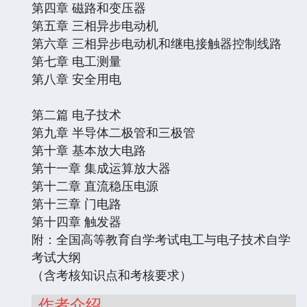
第四章 磁路和变压器
第五章 三相异步电动机
第六章 三相异步电动机和继电接触器控制线路
第七章 电工测量
第八章 安全用电
第二篇 电子技术
第九章 半导体二极管和三极管
第十章 基本放大电路
第十一章 集成运算放大器
第十二章 直流稳压电源
第十三章 门电路
第十四章 触发器
附：全国高等教育自学考试电工与电子技术自学
考试大纲
（含考核知识点和考核要求）
作者介绍