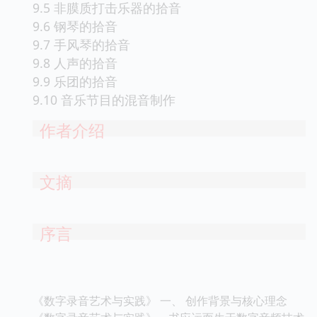
9.5 非膜质打击乐器的拾音
9.6 钢琴的拾音
9.7 手风琴的拾音
9.8 人声的拾音
9.9 乐团的拾音
9.10 音乐节目的混音制作
作者介绍
文摘
序言
《数字录音艺术与实践》 一、 创作背景与核心理念