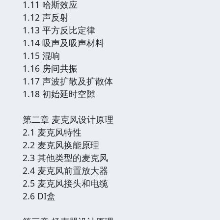
1.11 哈斯效应
1.12 声反射
1.13 平方反比定律
1.14 吸声及吸声材料
1.15 混响
1.16 房间共振
1.17 声波扩散及扩散体
1.18 初始延时空隙
第二章 麦克风设计原理
2.1 麦克风特性
2.2 麦克风换能原理
2.3 其他类型的麦克风
2.4 麦克风前置放大器
2.5 麦克风接头和电缆
2.6 DI盒