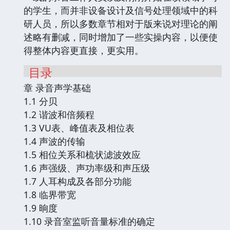
的学生，而并非设备设计及信号处理领域中的科
研人员，所以多数章节相对于版来说对理论的阐
述略有删减，同时增加了一些实操内容，以便使
得整体内容更直接，更实用。
目录
章 录音声学基础
1.1 分贝
1.2 谐波和倍频程
1.3 VU表、峰值表及相位表
1.4 声波的传输
1.5 相位关系和梳状滤波效应
1.6 声强级、声功率级和声压级
1.7 人耳构成及各部分功能
1.8 临界带宽
1.9 晌度
1.10 录音室监听音量标准的确定