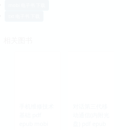
mobi 电子书 下载
txt 电子书 下载
相关图书
手机维修技术
对话第三代移
基础 pdf
动通信(内附光
epub mobi
盘) pdf epub