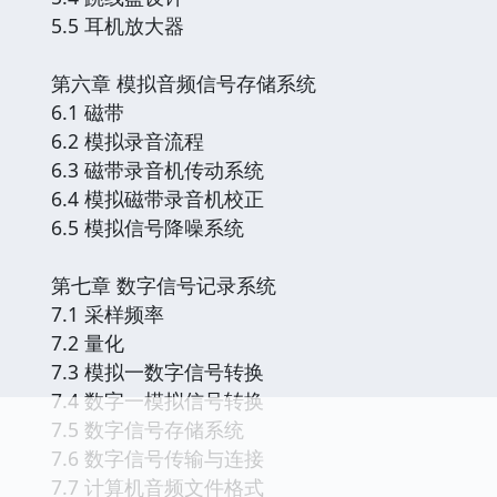
5.5 耳机放大器
第六章 模拟音频信号存储系统
6.1 磁带
6.2 模拟录音流程
6.3 磁带录音机传动系统
6.4 模拟磁带录音机校正
6.5 模拟信号降噪系统
第七章 数字信号记录系统
7.1 采样频率
7.2 量化
7.3 模拟一数字信号转换
7.4 数字一模拟信号转换
7.5 数字信号存储系统
7.6 数字信号传输与连接
7.7 计算机音频文件格式