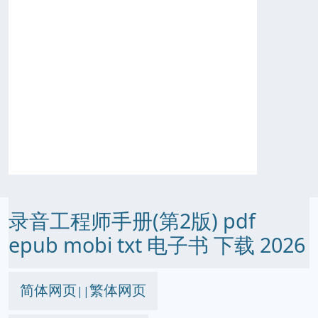
录音工程师手册(第2版) pdf
epub mobi txt 电子书 下载 2026
简体网页
繁体网页
||