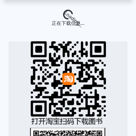
Loading...
正在下载信息...