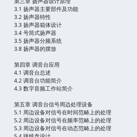
第三章 扬声器设计原理
3.1 扬声器主要部件及功能
3.2 扬声器特性
3.3 扬声器箱体设计
3.4 号筒式扬声器
3.5 扬声器分频系统
3.8 扬声器的摆放
第四章 调音台应用
4.1 调音台总述
4.2 调音台功能简介
4.3 数字音频工作站简介
第五章 调音台信号周边处理设备
5.1 周边设备对信号在时间范畴上的处理
5.2 周边设备对信号在频率范畴上的处理
5.3 周边设备对信号在动态范畴上的处理
5.4 跳线盘设计