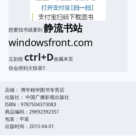
静流书站
想要找书就要到
windowsfront.com
ctrl+D
立刻按
收藏本页
你会得到大惊喜!!
店铺： 博学精华图书专营店
出版社： 中国广播影视出版社
ISBN：9787504373083
商品编码：29692392351
包装：平装
出版时间：2015-04-01