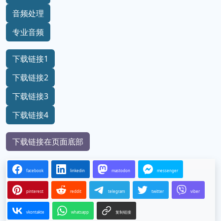
音频处理
专业音频
下载链接1
下载链接2
下载链接3
下载链接4
下载链接在页面底部
facebook
linkedin
mastodon
messenger
pinterest
reddit
telegram
twitter
viber
vkontakte
whatsapp
复制链接