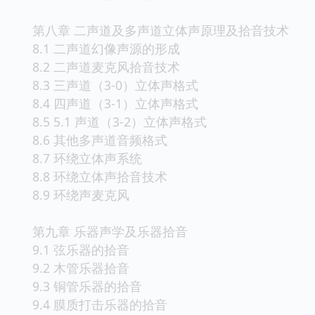
第八章 二声道及多声道立体声原理及拾音技术
8.1 二声道幻像声源的形成
8.2 二声道麦克风拾音技术
8.3 三声道（3-0）立体声格式
8.4 四声道（3-1）立体声格式
8.5 5.1 声道（3-2）立体声格式
8.6 其他多声道音频格式
8.7 环绕立体声系统
8.8 环绕立体声拾音技术
8.9 环绕声麦克风
第九章 乐器声学及乐器拾音
9.1 弦乐器的拾音
9.2 木管乐器拾音
9.3 铜管乐器的拾音
9.4 膜质打击乐器的拾音