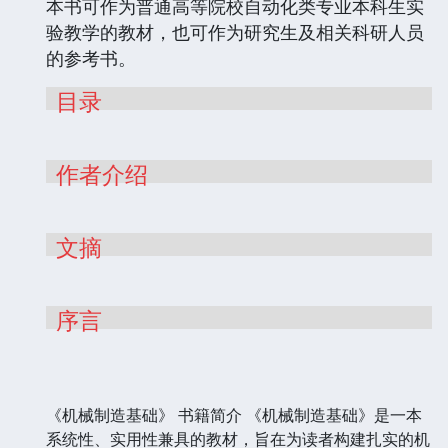
本书可作为普通高等院校自动化类专业本科生实
验教学的教材，也可作为研究生及相关科研人员
的参考书。
目录
作者介绍
文摘
序言
《机械制造基础》 书籍简介 《机械制造基础》是一本
系统性、实用性兼具的教材，旨在为读者构建扎实的机