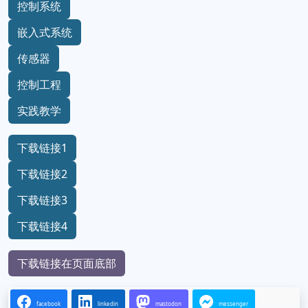
控制系统
嵌入式系统
传感器
控制工程
实践教学
下载链接1
下载链接2
下载链接3
下载链接4
下载链接在页面底部
facebook
linkedin
mastodon
messenger