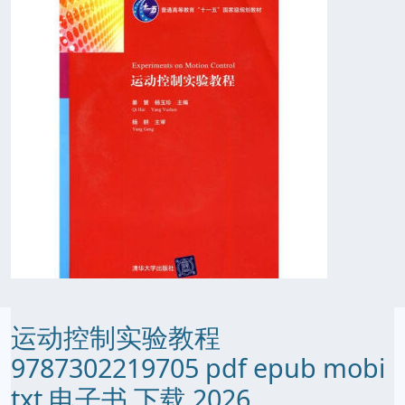
运动控制实验教程
9787302219705 pdf epub mobi
txt 电子书 下载 2026