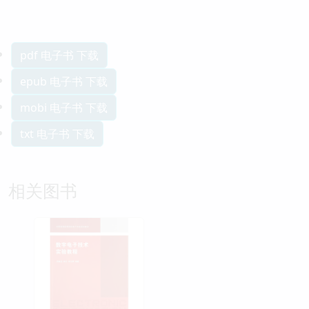
pdf 电子书 下载
epub 电子书 下载
mobi 电子书 下载
txt 电子书 下载
相关图书