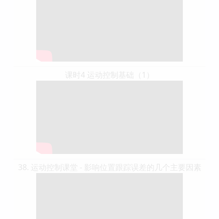
课时4 运动控制基础（1）
38. 运动控制课堂 - 影响位置跟踪误差的几个主要因素