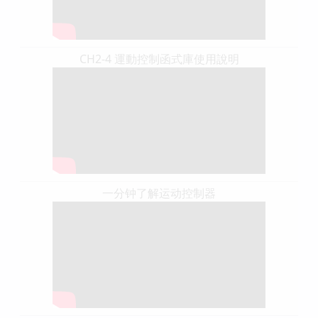
CH2-4 運動控制函式庫使用說明
一分钟了解运动控制器