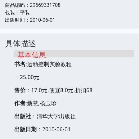
商品编码：29669331708
包装：平装
出版时间：2010-06-01
具体描述
基本信息
书名
:运动控制实验教程
：25.00元
售价
：17.0元,便宜8.0元,折扣68
作者
:綦慧,杨玉珍
出版社
：清华大学出版社
出版日期
：2010-06-01