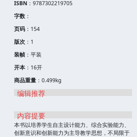
ISBN
：9787302219705
字数
：
页码
：154
版次
：1
装帧
：平装
开本
：16开
商品重量
：0.499kg
编辑推荐
内容提要
本书以培养学生自主设计能力、综合实验能力、
创新意识和创新能力为主导教学思想，不局限于