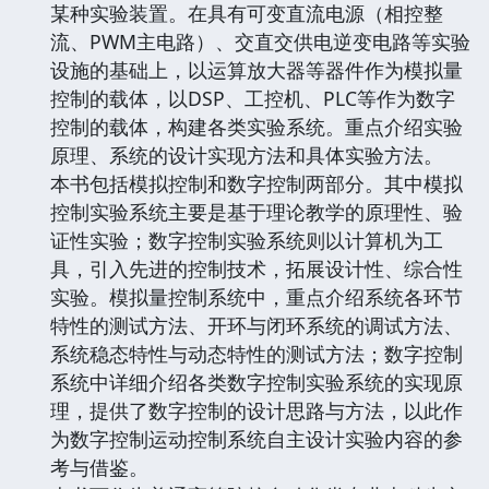
某种实验装置。在具有可变直流电源（相控整
流、PWM主电路）、交直交供电逆变电路等实验
设施的基础上，以运算放大器等器件作为模拟量
控制的载体，以DSP、工控机、PLC等作为数字
控制的载体，构建各类实验系统。重点介绍实验
原理、系统的设计实现方法和具体实验方法。
本书包括模拟控制和数字控制两部分。其中模拟
控制实验系统主要是基于理论教学的原理性、验
证性实验；数字控制实验系统则以计算机为工
具，引入先进的控制技术，拓展设计性、综合性
实验。模拟量控制系统中，重点介绍系统各环节
特性的测试方法、开环与闭环系统的调试方法、
系统稳态特性与动态特性的测试方法；数字控制
系统中详细介绍各类数字控制实验系统的实现原
理，提供了数字控制的设计思路与方法，以此作
为数字控制运动控制系统自主设计实验内容的参
考与借鉴。