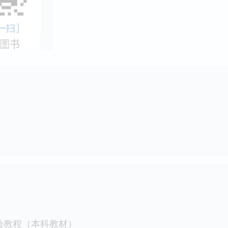
验教程（本科教材）