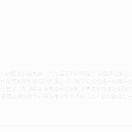
》的配套实验教材，共包括三部分内容： 实验基础知识
操作规范和常见故障的检查方法，数字集成电路中的相关
电子技术中常用的组合电路模块和时序电路模块进行逻辑
的应用实例将数字电子技术中的多个知识点有机地融合在