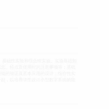
、基础性实验和综合性实验。实验基础知
概念、特点及使用时的注意事项等；基础
功能的验证及基本应用的设计；综合性实
一起，以培养学生设计小型数字系统的能