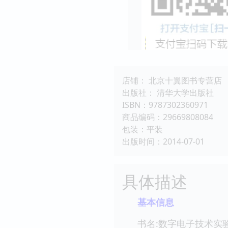
店铺： 北京十翼图书专营店
出版社： 清华大学出版社
ISBN：9787302360971
商品编码：29669808084
包装：平装
出版时间：2014-07-01
具体描述
基本信息
书名:数字电子技术实