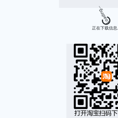
Loading
正在下载信息..