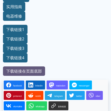
实用指南
电器维修
下载链接1
下载链接2
下载链接3
下载链接4
下载链接在页面底部
facebook
linkedin
mastodon
messenger
pinterest
reddit
telegram
twitter
viber
vkontakte
whatsapp
复制链接