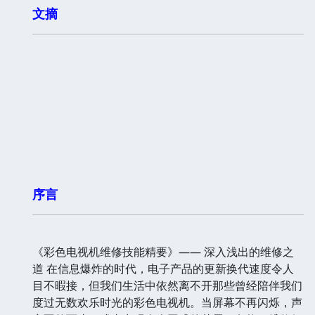
文摘
序言
《彩色电视机维修技能精要》—— 深入浅出的维修之
道 在信息爆炸的时代，电子产品的更新换代速度令人
目不暇接，但我们生活中依然离不开那些曾经陪伴我们
度过无数欢乐时光的彩色电视机。当屏幕不再闪烁，声