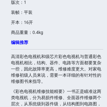
版次：1
装帧：平装
开本：16开
商品重量：0.4kg
编辑推荐
高清彩色电视机和级芯片彩色电视机与普通彩色
电视机相比，结构、器件、电路等方面都要复杂
一些，因此故障率更高，维修难度更大。对家电
维修初级人员来说，需要一本详细的有针对性的
维修图书来指导。
《彩色电视机维修技能精要》一书正是瞄准这两
类电视机，分为易损件维修、全面器件维修两个
层次，从系统级到器件级，从结构图到电路图，