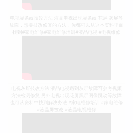
电视竖条纹技改方法 液晶电视出现竖条纹 花屏 灰屏等
故障，想要技改修复的方法，你都可以从这本资料里面
找到#家电维修#家电维修培训#液晶电视 #电视维修
电视灰屏技改方法 液晶电视遇到灰屏故障可参考视频
方法检测修复 另外电视出现花屏黑屏图像跳动等故障
也可从资料中找到解决办法 #家电维修培训 #家电维修
#液晶屏技改 #液晶电视维修