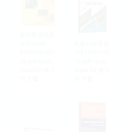
新型集成电路
应用300例
电路分析基础
97875083807
97871181133
28 pdf epub
72 pdf epub
mobi txt 电子
mobi txt 电子
书 下载
书 下载