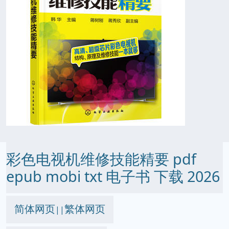
彩色电视机维修技能精要 pdf
epub mobi txt 电子书 下载 2026
简体网页
繁体网页
||