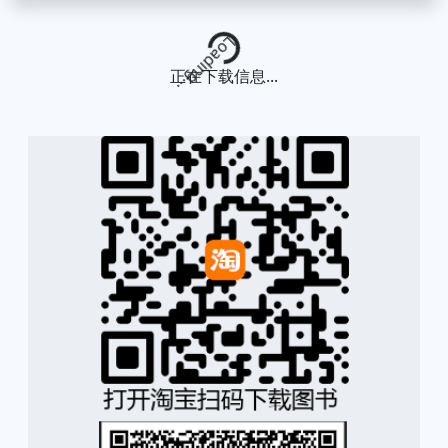
Loading...
正在下载信息...