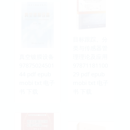
目标跟踪、分
类与传感器管
真空镀膜设备
理理论及应用
97875024501
97871181100
44 pdf epub
29 pdf epub
mobi txt 电子
mobi txt 电子
书 下载
书 下载