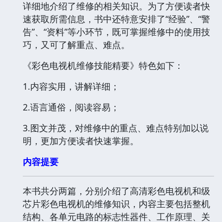
详细地介绍了维修的相关知识。为了方便读者快
速获取所需信息，书中还特意安排了“经验”、“警
告”、“资料”等小环节，既可掌握维修中的使用技
巧，又可了解重点、难点。
《彩色电视机维修技能精要》特色如下：
1.内容实用，讲解详细；
2.语言通俗，阅读容易；
3.图文并茂，对维修中的重点、难点特别加以说
明，更加方便读者快速掌握。
内容提要
本书共分两篇，分别介绍了高清彩色电视机和级
芯片彩色电视机的维修知识，内容主要包括整机
结构、各单元电路的标志性器件、工作原理、关