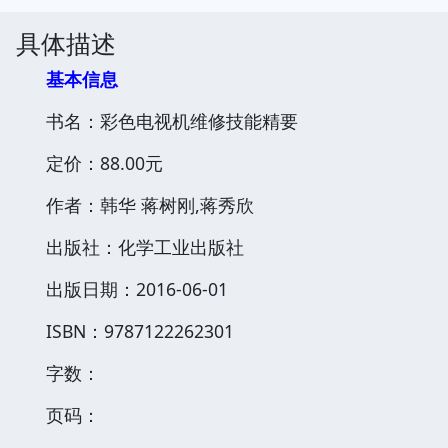
具体描述
基本信息
书名：彩色电视机维修技能精要
定价：88.00元
作者：韩华 蒋树刚,蒋秀欣
出版社：化学工业出版社
出版日期：2016-06-01
ISBN：9787122262301
字数：
页码：