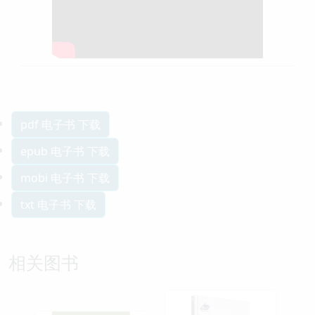
pdf 电子书 下载
epub 电子书 下载
mobi 电子书 下载
txt 电子书 下载
相关图书