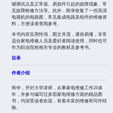
键测试点及正常值、易损件引起的故障现象、常
见故障检修方法等。此外，附录收集了一些高清
电视机的电路图，常见集成电路及组件的维修资
料，方便读者查阅参考。
本书内容实用性强，图文并茂，通俗易懂，非常
适合家电维修人员及爱好者阅读使用，同时也可
作为职业院校相关专业的教材及参考书。
目录
作者介绍
韩华，开封大学讲师，从事家电维修工作20多
年，并参与编写过多部家电维修方面的精品图
书，均深受读者欢迎，有着丰富的维修和写作经
验。