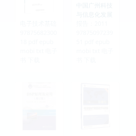
中国广州科技
与信息化发展
电子技术基础
报告：2011
97875682300
97875097239
18 pdf epub
51 pdf epub
mobi txt 电子
mobi txt 电子
书 下载
书 下载