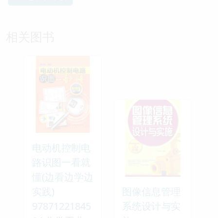
相关图书
电动机控制电
路识图一看就
懂(边看边学边
实践)
图像信息管理
97871221845
系统设计与实