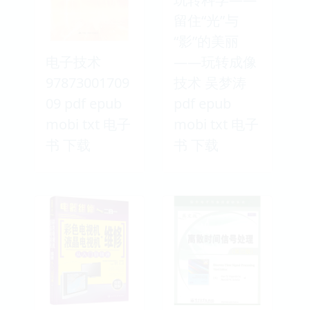
留住“光”与
“影”的美丽
电子技术
——玩转成像
97873001709
技术 吴梦涛
09 pdf epub
pdf epub
mobi txt 电子
mobi txt 电子
书 下载
书 下载