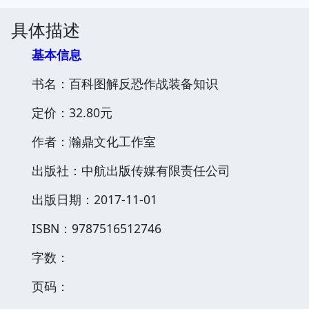
具体描述
基本信息
书名：百科图解反恐作战装备知识
定价：32.80元
作者：瀚鼎文化工作室
出版社：中航出版传媒有限责任公司
出版日期：2017-11-01
ISBN：9787516512746
字数：
页码：