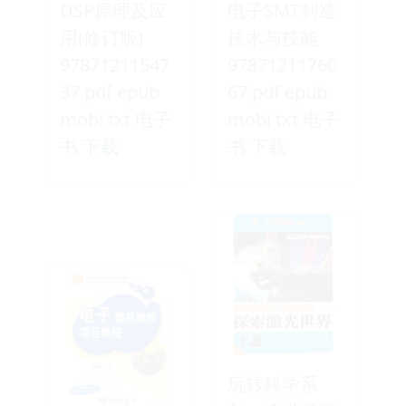
DSP原理及应
电子SMT制造
用(修订版)
技术与技能
97871211547
97871211760
37 pdf epub
67 pdf epub
mobi txt 电子
mobi txt 电子
书 下载
书 下载
玩转科学系