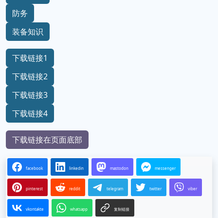
防务
装备知识
下载链接1
下载链接2
下载链接3
下载链接4
下载链接在页面底部
facebook
linkedin
mastodon
messenger
pinterest
reddit
telegram
twitter
viber
vkontakte
whatsapp
复制链接