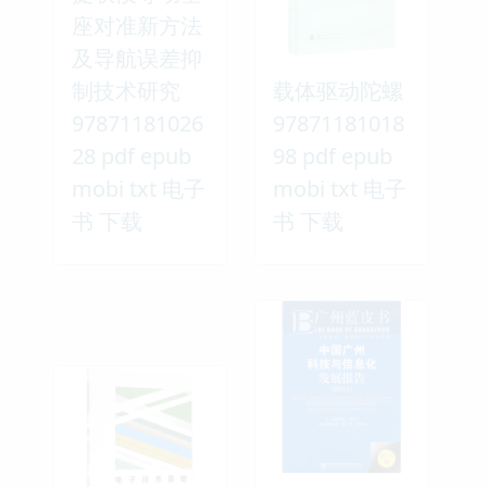
座对准新方法
及导航误差抑
制技术研究
载体驱动陀螺
97871181026
97871181018
28 pdf epub
98 pdf epub
mobi txt 电子
mobi txt 电子
书 下载
书 下载