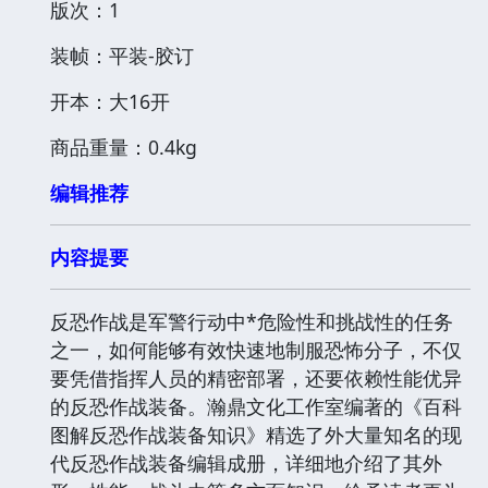
版次：1
装帧：平装-胶订
开本：大16开
商品重量：0.4kg
编辑推荐
内容提要
反恐作战是军警行动中*危险性和挑战性的任务
之一，如何能够有效快速地制服恐怖分子，不仅
要凭借指挥人员的精密部署，还要依赖性能优异
的反恐作战装备。瀚鼎文化工作室编著的《百科
图解反恐作战装备知识》精选了外大量知名的现
代反恐作战装备编辑成册，详细地介绍了其外