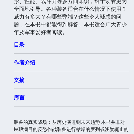
形、性能、战斗力等多方面知识，给予读者更为
全面地引导。各种装备适合在什么情况下使用？
威力有多大？有哪些弊端？这些令人疑惑的问
题，在本书中都能得到解答。本书适合广大青少
年及军事爱好者阅读。
目录
作者介绍
文摘
序言
装备的真实战场：从历史演进到未来趋势 本书并非对
琳琅满目的反恐作战装备进行枯燥的罗列或浅尝辄止的