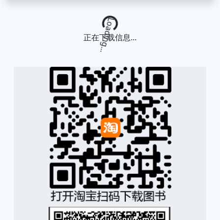
Loading...
正在下载信息...