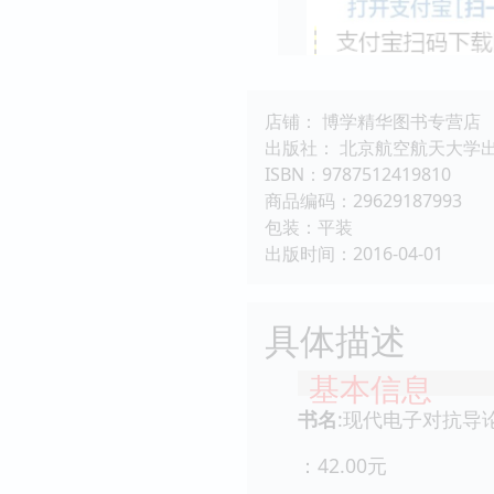
店铺： 博学精华图书专营店
出版社： 北京航空航天大学
ISBN：9787512419810
商品编码：29629187993
包装：平装
出版时间：2016-04-01
具体描述
基本信息
书名
:现代电子对抗导
：42.00元