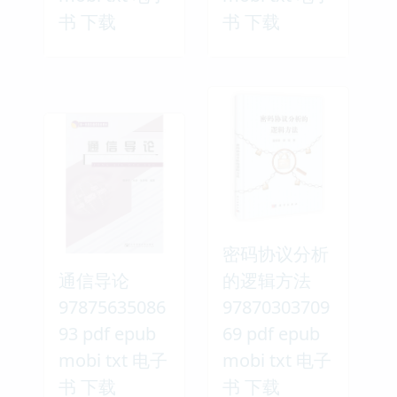
书 下载
书 下载
密码协议分析
通信导论
的逻辑方法
97875635086
97870303709
93 pdf epub
69 pdf epub
mobi txt 电子
mobi txt 电子
书 下载
书 下载