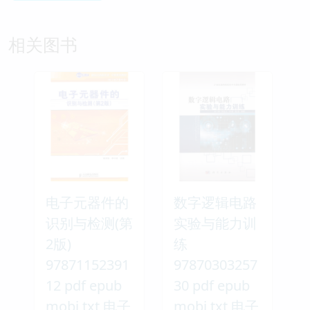
相关图书
电子元器件的
数字逻辑电路
识别与检测(第
实验与能力训
2版)
练
97871152391
97870303257
12 pdf epub
30 pdf epub
mobi txt 电子
mobi txt 电子