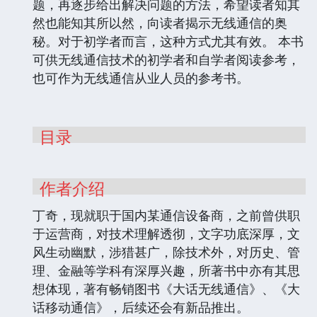
题，再逐步给出解决问题的方法，希望读者知其
然也能知其所以然，向读者揭示无线通信的奥
秘。对于初学者而言，这种方式尤其有效。 本书
可供无线通信技术的初学者和自学者阅读参考，
也可作为无线通信从业人员的参考书。
目录
作者介绍
丁奇，现就职于国内某通信设备商，之前曾供职
于运营商，对技术理解透彻，文字功底深厚，文
风生动幽默，涉猎甚广，除技术外，对历史、管
理、金融等学科有深厚兴趣，所著书中亦有其思
想体现，著有畅销图书《大话无线通信》、《大
话移动通信》，后续还会有新品推出。