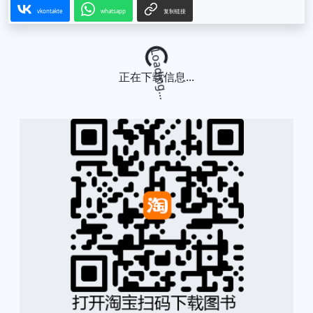
vkontakte
whatsapp
复制链接
Loading...
正在下载信息...