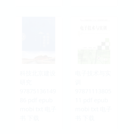
科技北京建设
电子技术与实
研究
训
97875136149
97871113805
86 pdf epub
11 pdf epub
mobi txt 电子
mobi txt 电子
书 下载
书 下载