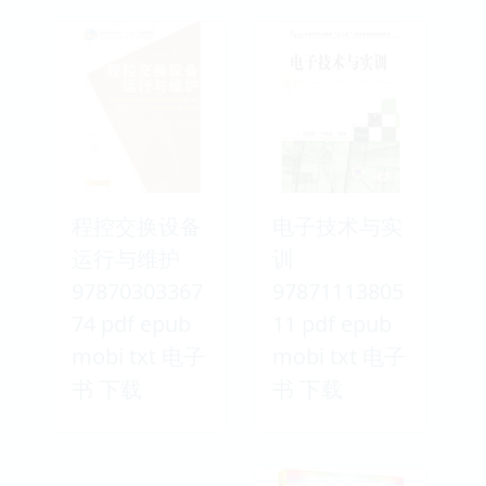
程控交换设备
电子技术与实
运行与维护
训
97870303367
97871113805
74 pdf epub
11 pdf epub
mobi txt 电子
mobi txt 电子
书 下载
书 下载