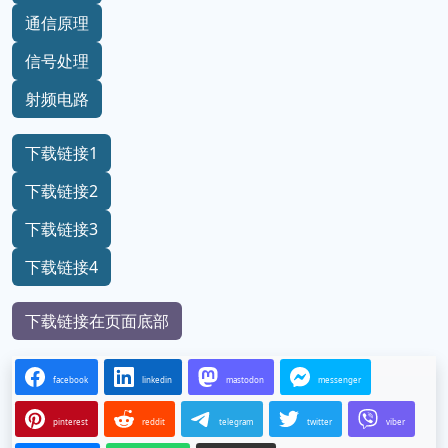
通信原理
信号处理
射频电路
下载链接1
下载链接2
下载链接3
下载链接4
下载链接在页面底部
facebook
linkedin
mastodon
messenger
pinterest
reddit
telegram
twitter
viber