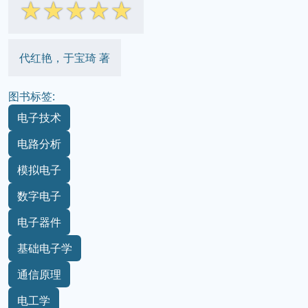
☆
☆
☆
☆
☆
代红艳，于宝琦 著
图书标签:
电子技术
电路分析
模拟电子
数字电子
电子器件
基础电子学
通信原理
电工学