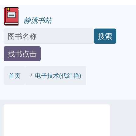
静流书站
搜索
找书点击
首页
电子技术(代红艳)