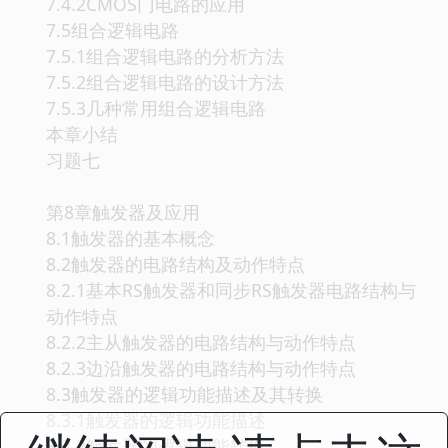
7.4.2CMOS门电路的应用
7.5组合逻辑电路
7.5.1组合逻辑电路的分析方法
7.5.2组合逻辑电路的设计方法
7.5.3几种常用组合逻辑电路
本章小结
习题七
第8章触发器及应用
8.1触发器的基本概念
8.2触发器的电路结构及动作特点
8.2.1基本RS触发器和同步RS触发器电路结构与
动作特点
8.2.2主从触发器的电路结构与动作特点
8.2.3边沿触发器的电路结构与动作特点
8.3触发器的逻辑功能描述及其转换
8.3.1触发器的逻辑功能描述
8.3.2触发器的逻辑功能转换