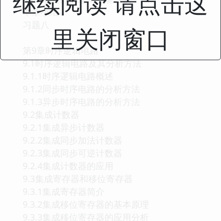
继续阅读 请点击这
本章小结
习题八
里关闭窗口
第9章时序逻辑电路
9.1时序逻辑电路及其分析方法
9.1.1时序逻辑电路概述
9.1.2同步时序电路的分析方法
9.1.3异步时序电路的分析方法
9.2集成计数器
9.2.1集成异步计数器
9.2.2集成同步加法计数器
9.2.3集成同步可逆计数器
9.2.4集成计数器的应用
9.3集成寄存器和移位寄存器
9.3.1集成寄存器简介
9.3.2集成移位寄存器的基本原理
9.3.3集成移位寄存器的应用分析