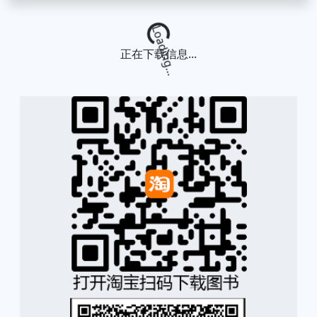
Loading...
正在下载信息...