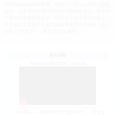
使得阅读的效率非常高。我对比了其他几本同主题的
资料，这本书在对某个特定技术栈的描述上，深度和
广度的平衡感是最好的，既不会让你觉得浅尝辄止，
又不会让你深陷于无休止的细节泥潭无法自拔，真正
达到了“抓大放小，重点突出”的境界。
相关视频
为何封杀中国光模块 | 第532期
《光刻材料——驱动AI时代的“隐形力量”》 | 黄 艳 |