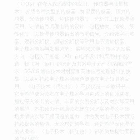
（RTOS）在嵌入式系统中的应用。 传感器与测量技
术： 介绍各种类型的传感器，如温度传感器、压力传
感器、光敏传感器、位移传感器等，分析其工作原理和
应用。讲解信号调理电路的设计，包括放大、滤波、线
性化等，以处理传感器输出的微弱信号。介绍数字示波
器、逻辑分析仪、频谱分析仪等常用电子测量仪器。
电子技术前沿与发展趋势： 展望未来电子技术的发展
方向，包括人工智能（AI）在电子设计和应用中的渗
透，物联网（IoT）的兴起及其对电子元件和系统的需
求，5G/6G 通信技术对射频和高速信号处理提出的挑
战，以及可持续电子技术和绿色能源在电子领域的应
用。 《电子技术（代红艳）》不仅仅是一本教科书，
它更希望成为读者在电子技术学习道路上的良师益友。
通过深入浅出的讲解、丰富的实例分析以及对实际应用
的展望，本书致力于帮助读者建立起坚实的理论基础，
培养解决实际工程问题的能力，并激发对电子技术领域
持续探索的热情。无论您是初学者，还是希望深化理解
的从业者，《电子技术（代红艳）》都将为您提供宝贵
的知识财富。