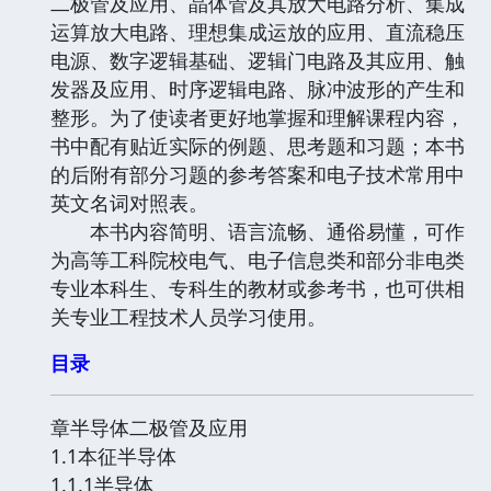
二极管及应用、晶体管及其放大电路分析、集成
运算放大电路、理想集成运放的应用、直流稳压
电源、数字逻辑基础、逻辑门电路及其应用、触
发器及应用、时序逻辑电路、脉冲波形的产生和
整形。为了使读者更好地掌握和理解课程内容，
书中配有贴近实际的例题、思考题和习题；本书
的后附有部分习题的参考答案和电子技术常用中
英文名词对照表。
本书内容简明、语言流畅、通俗易懂，可作
为高等工科院校电气、电子信息类和部分非电类
专业本科生、专科生的教材或参考书，也可供相
关专业工程技术人员学习使用。
目录
章半导体二极管及应用
1.1本征半导体
1.1.1半导体