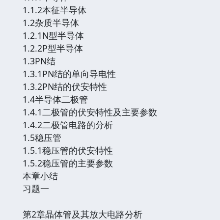
1.1.2本征半导体
1.2杂质半导体
1.2.1N型半导体
1.2.2P型半导体
1.3PN结
1.3.1PN结的单向导电性
1.3.2PN结的伏安特性
1.4半导体二极管
1.4.1二极管的伏安特性及主要参数
1.4.2二极管电路的分析
1.5稳压管
1.5.1稳压管的伏安特性
1.5.2稳压管的主要参数
本章小结
习题一
第2章晶体管及其放大电路分析