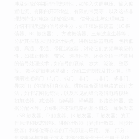
涉及运放的实际非理想特性，如输入失调电压、输入偏
置电流、有限的开环增益、有限的带宽等，以及这些非
理想特性对电路性能的影响。 信号发生与处理电路：
介绍不同类型的信号发生器，如正弦波振荡器（LC 振
荡器、RC 振荡器）、方波振荡器、三角波发生器等，
分析其振荡原理和设计要点。讲解滤波器电路，包括低
通、高通、带通、带阻滤波器，讨论它们的频率响应特
性，如截止频率、带宽、选择性等。还会介绍一些常用
的信号处理技术，如信号的衰减、放大、滤波、整形
等。 数字逻辑电路基础： 介绍二进制数及其运算。详
细阐述逻辑门（与门、或门、非门、与非门、或非门、
异或门）的功能和真值表。讲解组合逻辑电路的设计方
法，如卡诺图化简法，以及常见的组合逻辑电路模块，
如加法器、减法器、编码器、译码器、多路选择器、数
据分配器等。介绍时序逻辑电路的基本概念，如触发器
（SR 触发器、D 触发器、JK 触发器、T 触发器）的工
作原理和状态转移。讲解计数器（异步计数器、同步计
数器）和移位寄存器的工作原理与应用。 第二部分：
集成电路与微电子技术 本部分将聚焦于现代电子系统