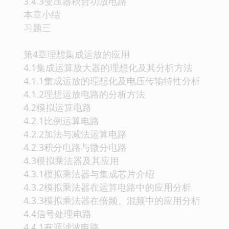
3.4.3变压器耦合功放电路
本章小结
习题三
第4章理想集成运放的应用
4.1集成运算放大器的理想化及其分析方法
4.1.1集成运放的理想化及电压传输特性分析
4.1.2理想运放电路的分析方法
4.2模拟运算电路
4.2.1比例运算电路
4.2.2加法与减法运算电路
4.2.3积分电路与微分电路
4.3模拟乘法器及其应用
4.3.1模拟乘法器与集成芯片介绍
4.3.2模拟乘法器在运算电路中的应用分析
4.3.3模拟乘法器在倍频、混频中的应用分析
4.4信号处理电路
4.4.1有源滤波电路