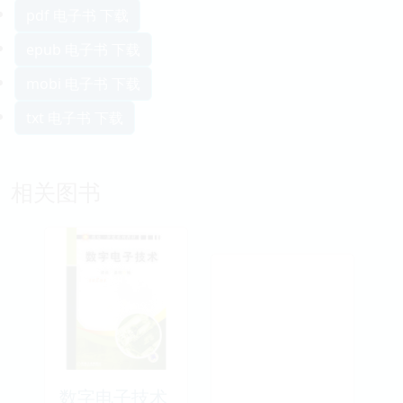
pdf 电子书 下载
epub 电子书 下载
mobi 电子书 下载
txt 电子书 下载
相关图书
数字电子技术