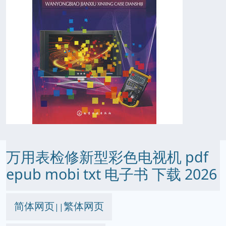
万用表检修新型彩色电视机 pdf
epub mobi txt 电子书 下载 2026
简体网页
繁体网页
||