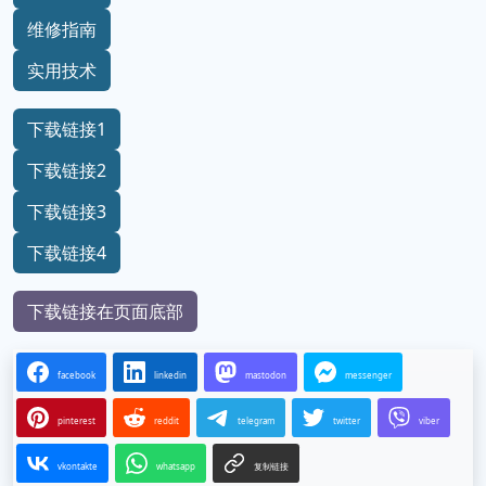
维修指南
实用技术
下载链接1
下载链接2
下载链接3
下载链接4
下载链接在页面底部
facebook
linkedin
mastodon
messenger
pinterest
reddit
telegram
twitter
viber
vkontakte
whatsapp
复制链接