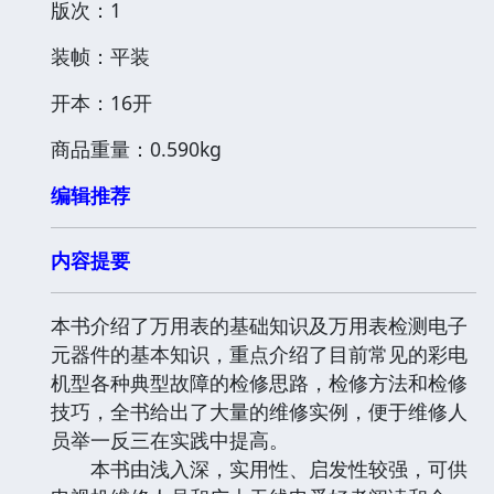
版次：1
装帧：平装
开本：16开
商品重量：0.590kg
编辑推荐
内容提要
本书介绍了万用表的基础知识及万用表检测电子
元器件的基本知识，重点介绍了目前常见的彩电
机型各种典型故障的检修思路，检修方法和检修
技巧，全书给出了大量的维修实例，便于维修人
员举一反三在实践中提高。
本书由浅入深，实用性、启发性较强，可供