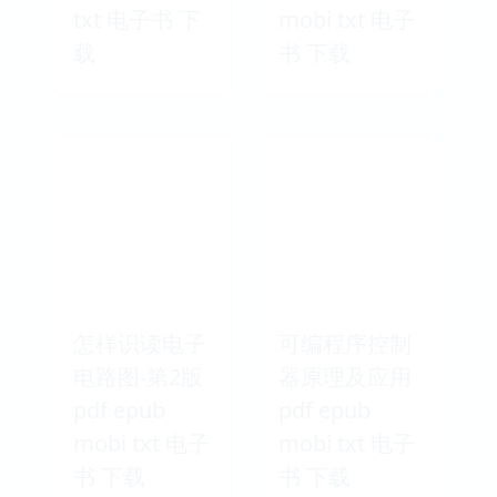
txt 电子书 下
mobi txt 电子
载
书 下载
怎样识读电子
可编程序控制
电路图-第2版
器原理及应用
pdf epub
pdf epub
mobi txt 电子
mobi txt 电子
书 下载
书 下载