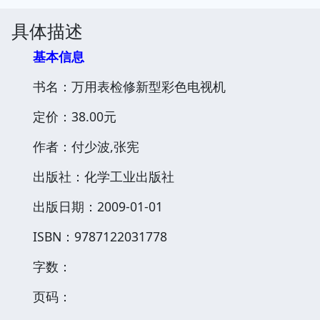
具体描述
基本信息
书名：万用表检修新型彩色电视机
定价：38.00元
作者：付少波,张宪
出版社：化学工业出版社
出版日期：2009-01-01
ISBN：9787122031778
字数：
页码：