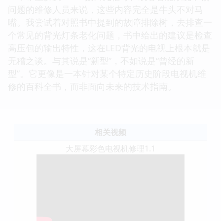
问题的维修人员来说，这些内容完全是牛头不对马
嘴。我尝试着对照书中提到的故障排除树，去排查一
个常见的背光灯条老化问题，书中给出的建议是检查
高压包的输出特性，这在LED背光的电视上根本就是
无稽之谈。与其说是“新型”，不如说是“曾经的新
型”。它更像是一本针对某个特定历史阶段电视机维
修的百科全书，而非面向未来的技术指南。
相关视频
大屏幕彩色电视机修理1.1