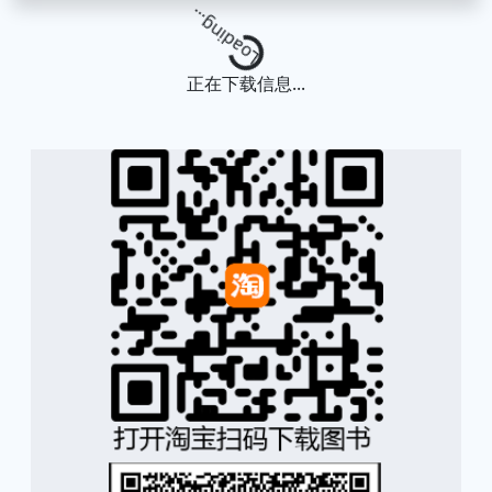
Loading...
正在下载信息...