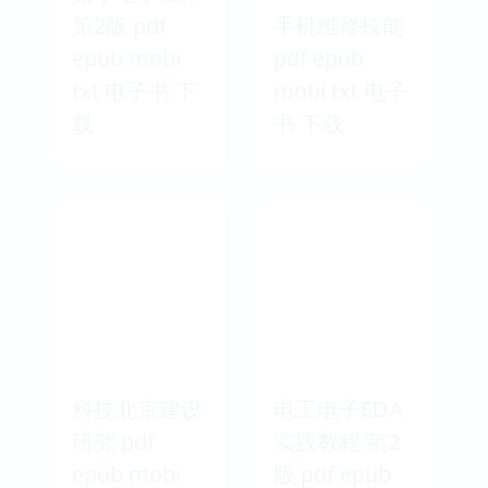
第2版 pdf
手机维修技能
epub mobi
pdf epub
txt 电子书 下
mobi txt 电子
载
书 下载
科技北京建设
电工电子EDA
研究 pdf
实践教程 第2
epub mobi
版 pdf epub