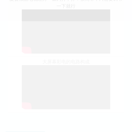
一下就行
大屏幕彩电的电路构成