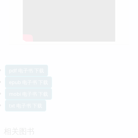
pdf 电子书 下载
epub 电子书 下载
mobi 电子书 下载
txt 电子书 下载
相关图书