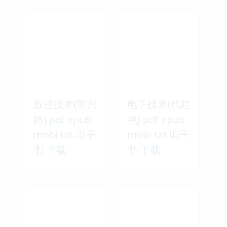
数控技术(明兴
电子技术(代红
祖) pdf epub
艳) pdf epub
mobi txt 电子
mobi txt 电子
书 下载
书 下载