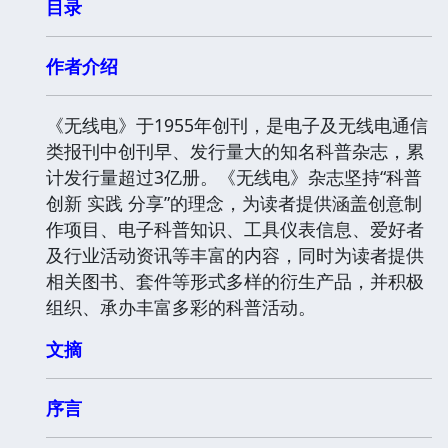
目录
作者介绍
《无线电》于1955年创刊，是电子及无线电通信
类报刊中创刊早、发行量大的知名科普杂志，累
计发行量超过3亿册。《无线电》杂志坚持“科普
创新 实践 分享”的理念，为读者提供涵盖创意制
作项目、电子科普知识、工具仪表信息、爱好者
及行业活动资讯等丰富的内容，同时为读者提供
相关图书、套件等形式多样的衍生产品，并积极
组织、承办丰富多彩的科普活动。
文摘
序言