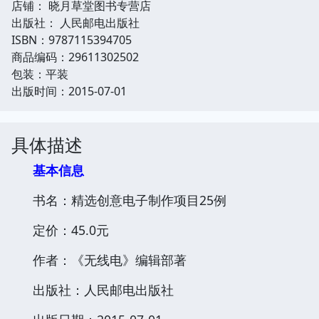
店铺： 晓月草堂图书专营店
出版社： 人民邮电出版社
ISBN：9787115394705
商品编码：29611302502
包装：平装
出版时间：2015-07-01
具体描述
基本信息
书名：精选创意电子制作项目25例
定价：45.0元
作者：《无线电》编辑部著
出版社：人民邮电出版社