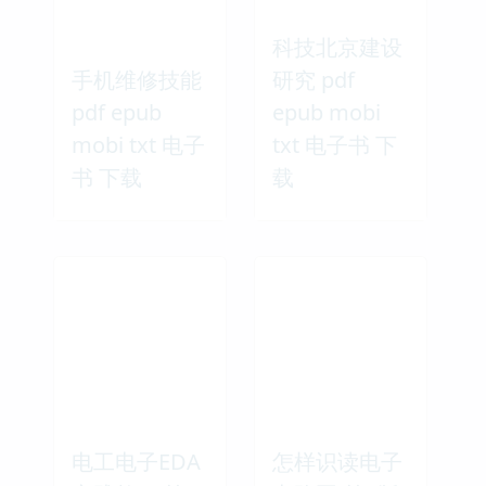
科技北京建设
手机维修技能
研究 pdf
pdf epub
epub mobi
mobi txt 电子
txt 电子书 下
书 下载
载
电工电子EDA
怎样识读电子