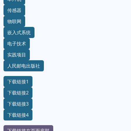
传感器
物联网
嵌入式系统
电子技术
实践项目
人民邮电出版社
下载链接1
下载链接2
下载链接3
下载链接4
下载链接在页面底部