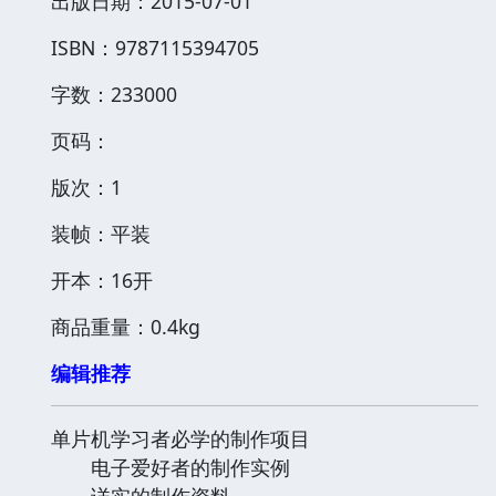
出版日期：2015-07-01
ISBN：9787115394705
字数：233000
页码：
版次：1
装帧：平装
开本：16开
商品重量：0.4kg
编辑推荐
单片机学习者必学的制作项目
电子爱好者的制作实例
详实的制作资料