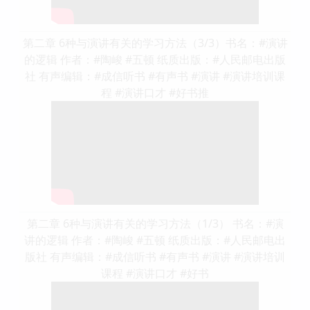
第二章 6种与演讲有关的学习方法（3/3）书名：#演讲
的逻辑 作者：#陶峻 #五顿 纸质出版：#人民邮电出版
社 有声编辑：#成信听书 #有声书 #演讲 #演讲培训课
程 #演讲口才 #好书推
第二章 6种与演讲有关的学习方法（1/3） 书名：#演
讲的逻辑 作者：#陶峻 #五顿 纸质出版：#人民邮电出
版社 有声编辑：#成信听书 #有声书 #演讲 #演讲培训
课程 #演讲口才 #好书