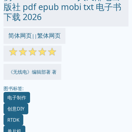
版社 pdf epub mobi txt 电子书
下载 2026
简体网页
繁体网页
||
☆
☆
☆
☆
☆
《无线电》编辑部著 著
图书标签:
电子制作
创意DIY
RTDK
单片机