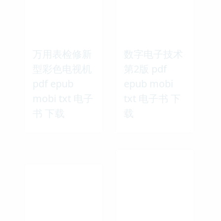
万用表检修新
数字电子技术
型彩色电视机
第2版 pdf
pdf epub
epub mobi
mobi txt 电子
txt 电子书 下
书 下载
载