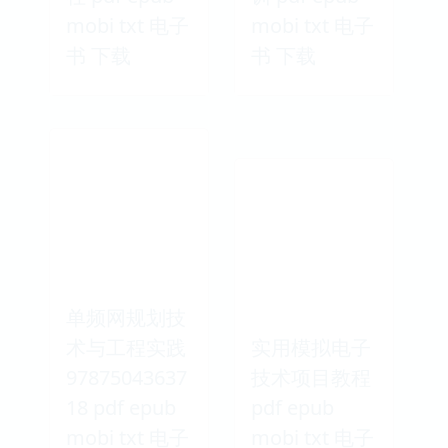
mobi txt 电子
mobi txt 电子
书 下载
书 下载
单频网规划技
术与工程实践
实用模拟电子
97875043637
技术项目教程
18 pdf epub
pdf epub
mobi txt 电子
mobi txt 电子