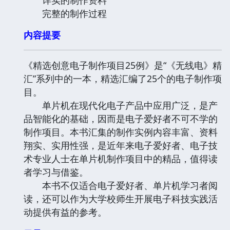
完整的制作过程
内容提要
《精选创意电子制作项目25例》是“《无线电》精
汇”系列中的一本，精选汇编了25个的电子制作项
目。
单片机在现代化电子产品中应用广泛，是产
品智能化的基础，因而是电子爱好者不可不学的
制作项目。本书汇集的制作实例内容丰富、资料
翔实、实用性强，是近年来电子爱好者、电子技
术专业人士在单片机制作项目中的精品，值得读
者学习与借鉴。
本书不仅适合电子爱好者、单片机学习者阅
读，还可以作为大学校师生开展电子科技实践活
动提供有益的参考。