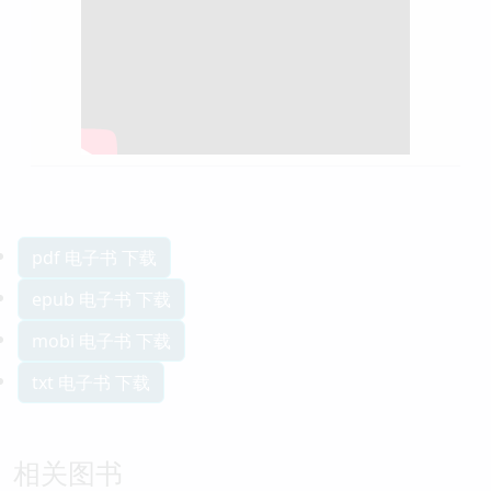
pdf 电子书 下载
epub 电子书 下载
mobi 电子书 下载
txt 电子书 下载
相关图书