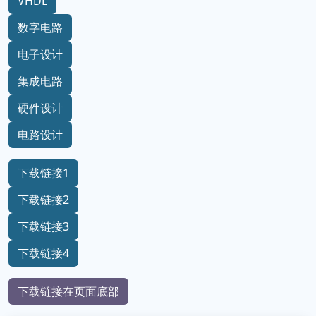
VHDL
数字电路
电子设计
集成电路
硬件设计
电路设计
下载链接1
下载链接2
下载链接3
下载链接4
下载链接在页面底部