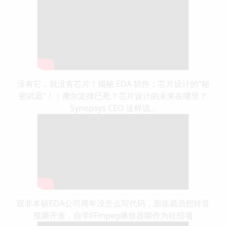
没有它，就没有芯片！揭秘 EDA 软件：芯片设计的“秘
密武器”！｜摩尔定律已死？芯片设计的未来在哪里？
Synopsys CEO 这样说...
双非本硕EDA公司两年没怎么写代码，面临裁员想转音
视频开发，自学FFmpeg播放器能作为社招项