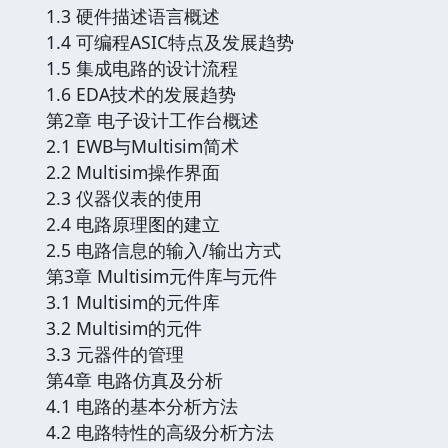
1.3 硬件描述语言概述
1.4 可编程ASIC特点及发展趋势
1.5 集成电路的设计流程
1.6 EDA技术的发展趋势
第2章 电子设计工作台概述
2.1 EWB与Multisim简术
2.2 Multisim操作界面
2.3 仪器仪表的使用
2.4 电路原理图的建立
2.5 电路信息的输入/输出方式
第3章 Multisim元件库与元件
3.1 Multisim的元件库
3.2 Multisim的元件
3.3 元器件的管理
第4章 电路仿真及分析
4.1 电路的基本分析方法
4.2 电路特性的高级分析方法