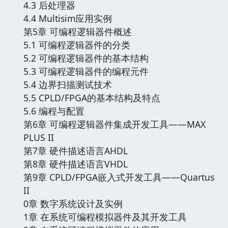
4.3 后处理器
4.4 Multisim应用实例
第5章 可编程逻辑器件概述
5.1 可编程逻辑器件的分类
5.2 可编程逻辑器件的基本结构
5.3 可编程逻辑器件的编程元件
5.4 边界扫描测试技术
5.5 CPLD/FPGA的基本结构及特点
5.6 编程与配置
第6章 可编程逻辑器件集成开发工具——MAX
PLUS II
第7章 硬件描述语言AHDL
第8章 硬件描述语言VHDL
第9章 CPLD/FPGA嵌入式开发工具——Quartus
II
0章 数字系统设计及实例
1章 在系统可编程模拟器件及其开发工具