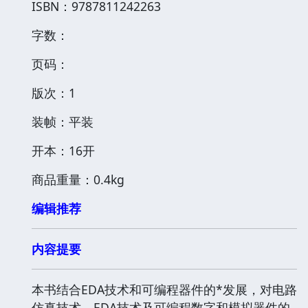
ISBN：9787811242263
字数：
页码：
版次：1
装帧：平装
开本：16开
商品重量：0.4kg
编辑推荐
内容提要
本书结合EDA技术和可编程器件的*发展，对电路
仿真技术、EDA技术及可编程数字和模拟器件的