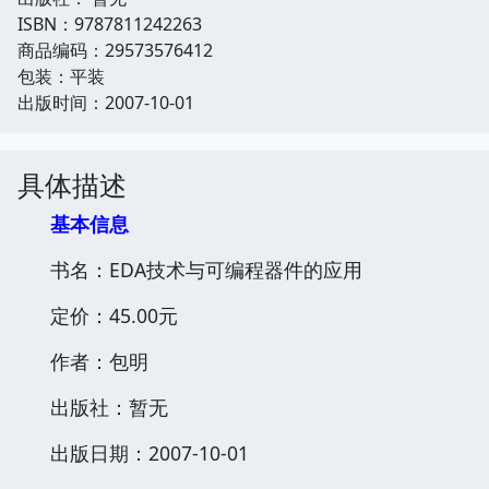
ISBN：9787811242263
商品编码：29573576412
包装：平装
出版时间：2007-10-01
具体描述
基本信息
书名：EDA技术与可编程器件的应用
定价：45.00元
作者：包明
出版社：暂无
出版日期：2007-10-01