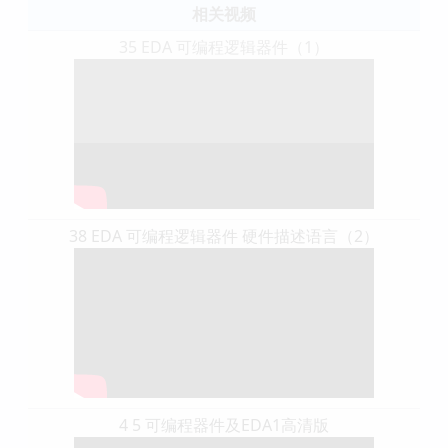
相关视频
35 EDA 可编程逻辑器件（1）
38 EDA 可编程逻辑器件 硬件描述语言（2）
4 5 可编程器件及EDA1高清版