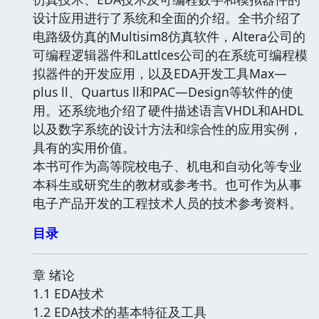
设计应用进行了系统和全面的介绍。全书介绍了
电路级仿真的Multisim8仿真软件，Altera公司的
可编程逻辑器件和Lattlces公司的在系统可编程模
拟器件的开发应用，以及EDA开发工具Max—
plus ll、Quartus ll和PAC—Design等软件的使
用。还系统地介绍了硬件描述语言VHDL和AHDL
以及数字系统的设计方法和综合性的应用实例，
具有的实用价值。
本书可作为高等院校电子、机电和自动化等专业
本科生或研究生的教材或参考书。也可作为从事
电子产品开发的工程技术人员的技术参考资料。
目录
章 绪论
1.1 EDA技术
1.2 EDA技术的基本特征及工具