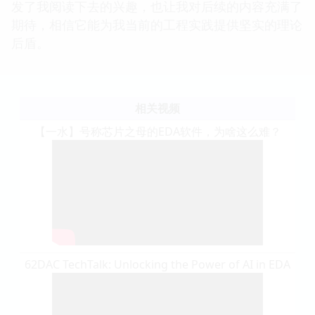
发了我阅读下去的兴趣，也让我对后续的内容充满了
期待，相信它能为我当前的工程实践提供坚实的理论
后盾。
相关视频
【一水】号称芯片之母的EDA软件，为啥这么难？
62DAC TechTalk: Unlocking the Power of AI in EDA