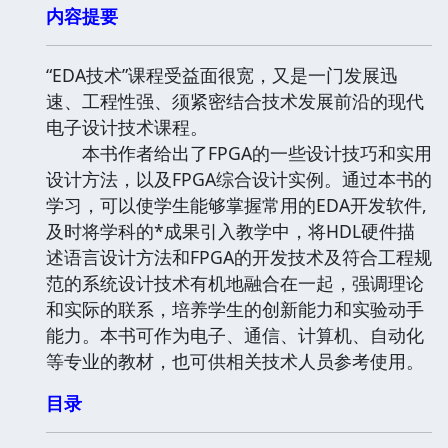
内容提要
“EDA技术”课程受益面很宽，又是一门发展迅
速、工程性强、须紧密结合技术发展前沿的现代
电子设计技术课程。
本书作者给出了FPGA的一些设计技巧和实用
设计方法，以及FPGA综合设计实例。通过本书的
学习，可以使学生能够掌握常用的EDA开发软件,
及时将学科的*成果引入教学中，将HDL硬件描
述语言设计方法和FPGA的开发技术及符合工程规
范的系统设计技术有机地融合在一起，强调理论
和实际的联系，培养学生的创新能力和实验动手
能力。本书可作为电子、通信、计算机、自动化
等专业的教材，也可供相关技术人员参考使用。
目录