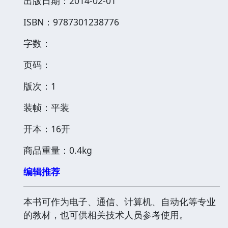
出版日期：2014-02-01
ISBN：9787301238776
字数：
页码：
版次：1
装帧：平装
开本：16开
商品重量：0.4kg
编辑推荐
本书可作为电子、通信、计算机、自动化等专业
的教材，也可供相关技术人员参考使用。