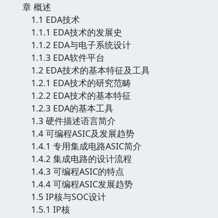
章 概述
1.1 EDA技术
1.1.1 EDA技术的发展史
1.1.2 EDA与电子系统设计
1.1.3 EDA软件平台
1.2 EDA技术的基本特征及工具
1.2.1 EDA技术的研究范畴
1.2.2 EDA技术的基本特征
1.2.3 EDA的基本工具
1.3 硬件描述语言简介
1.4 可编程ASIC及发展趋势
1.4.1 专用集成电路ASIC简介
1.4.2 集成电路的设计流程
1.4.3 可编程ASIC的特点
1.4.4 可编程ASIC发展趋势
1.5 IP核与SOC设计
1.5.1 IP核