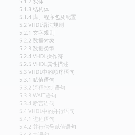
5.1.2 实体
5.1.3 结构体
5.1.4 库、程序包及配置
5.2 VHDL语法规则
5.2.1 文字规则
5.2.2 数据对象
5.2.3 数据类型
5.2.4 VHDL操作符
5.2.5 VHDL属性描述
5.3 VHDL中的顺序语句
5.3.1 赋值语句
5.3.2 流程控制语句
5.3.3 WAIT语句
5.3.4 断言语句
5.4 VHDL中的并行语句
5.4.1 进程语句
5.4.2 并行信号赋值语句
5.4.3 块语句