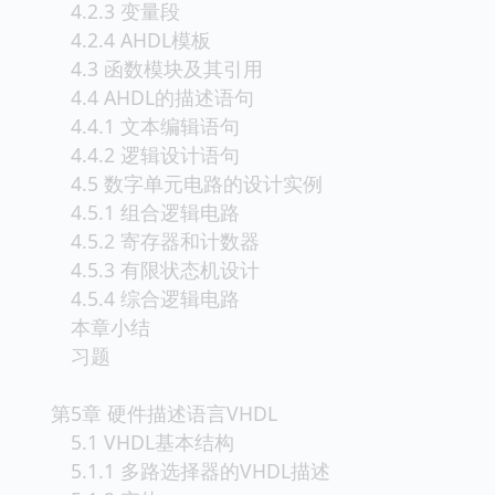
4.2.3 变量段
4.2.4 AHDL模板
4.3 函数模块及其引用
4.4 AHDL的描述语句
4.4.1 文本编辑语句
4.4.2 逻辑设计语句
4.5 数字单元电路的设计实例
4.5.1 组合逻辑电路
4.5.2 寄存器和计数器
4.5.3 有限状态机设计
4.5.4 综合逻辑电路
本章小结
习题
第5章 硬件描述语言VHDL
5.1 VHDL基本结构
5.1.1 多路选择器的VHDL描述