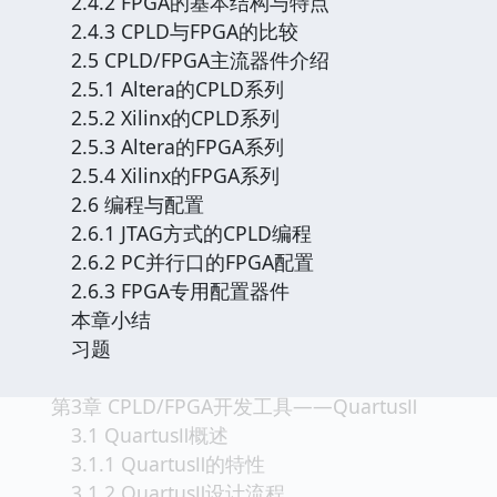
2.4.2 FPGA的基本结构与特点
2.4.3 CPLD与FPGA的比较
2.5 CPLD/FPGA主流器件介绍
2.5.1 Altera的CPLD系列
2.5.2 Xilinx的CPLD系列
2.5.3 Altera的FPGA系列
2.5.4 Xilinx的FPGA系列
2.6 编程与配置
2.6.1 JTAG方式的CPLD编程
2.6.2 PC并行口的FPGA配置
2.6.3 FPGA专用配置器件
本章小结
习题
第3章 CPLD/FPGA开发工具——QuartusⅡ
3.1 QuartusⅡ概述
3.1.1 QuartusⅡ的特性
3.1.2 QuartusⅡ设计流程