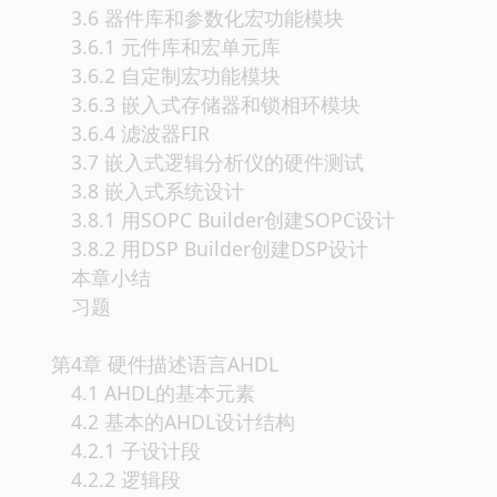
3.6 器件库和参数化宏功能模块
3.6.1 元件库和宏单元库
3.6.2 自定制宏功能模块
3.6.3 嵌入式存储器和锁相环模块
3.6.4 滤波器FIR
3.7 嵌入式逻辑分析仪的硬件测试
3.8 嵌入式系统设计
3.8.1 用SOPC Builder创建SOPC设计
3.8.2 用DSP Builder创建DSP设计
本章小结
习题
第4章 硬件描述语言AHDL
4.1 AHDL的基本元素
4.2 基本的AHDL设计结构
4.2.1 子设计段
4.2.2 逻辑段