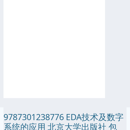
9787301238776 EDA技术及数字
系统的应用 北京大学出版社 包