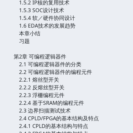
1.5.2 IP核的复用技术
1.5.3 SOC设计技术
1.5.4 软／硬件协同设计
1.6 EDA技术的发展趋势
本章小结
习题
第2章 可编程逻辑器件
2.1 可编程逻辑器件的分类
2.2 可编程逻辑器件的编程元件
2.2.1 熔丝型开关
2.2.2 反熔丝型开关
2.2.3 浮栅编程元件
2.2.4 基于SRAM的编程元件
2.3 边界扫描测试技术
2.4 CPLD/FPGA的基本结构及特点
2.4.1 CPLD的基本结构与特点