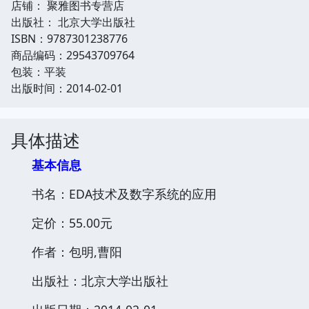
店铺： 聚雅图书专营店
出版社： 北京大学出版社
ISBN：9787301238776
商品编码：29543709764
包装：平装
出版时间：2014-02-01
具体描述
基本信息
书名：EDA技术及数字系统的应用
定价：55.00元
作者：包明,曹阳
出版社：北京大学出版社