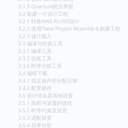
3.1.3 QuartusⅡ的主界面
3.2 新建一个设计工程
3.2.1 转换MAX PLUSII设计
3.2.2 使用“New Project Wizard命令新建工程
3.2.3 设计输入
3.3 编译与仿真工具
3.3.1 编译工具
3.3.2 仿真工具
3.3.3 时序分析工具
3.4 编程下载
3.4.1 指定器件和分配引脚
3.4.2 配置器件
3.5 设计优化及其他设置
3.5.1 面积与速度的优化
3.5.2 时序约束及设置
3.5.3 适配设置
3.5.4 功率分析