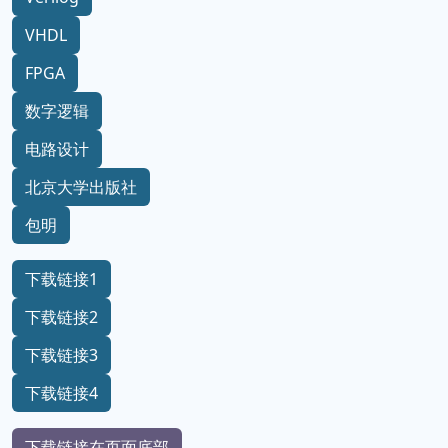
VHDL
FPGA
数字逻辑
电路设计
北京大学出版社
包明
下载链接1
下载链接2
下载链接3
下载链接4
下载链接在页面底部