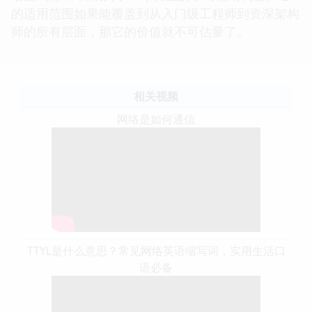
的适用范围如果能覆盖到从入门级工程师到资深架构
师的所有层面，那它的价值就不可估量了。
相关视频
网络是如何通信
TTYL是什么意思？常见网络英语缩写词，实用生活口
语必备