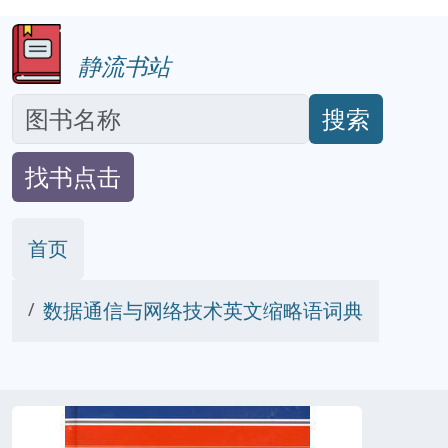
静流书站
搜索
找书点击
首页
数据通信与网络技术英文缩略语词典