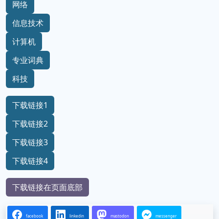
网络
信息技术
计算机
专业词典
科技
下载链接1
下载链接2
下载链接3
下载链接4
下载链接在页面底部
facebook
linkedin
mastodon
messenger