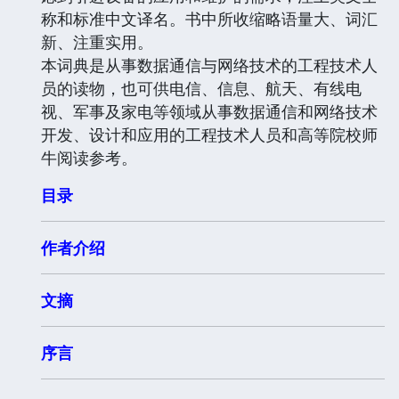
称和标准中文译名。书中所收缩略语量大、词汇
新、注重实用。
本词典是从事数据通信与网络技术的工程技术人
员的读物，也可供电信、信息、航天、有线电
视、军事及家电等领域从事数据通信和网络技术
开发、设计和应用的工程技术人员和高等院校师
牛阅读参考。
目录
作者介绍
文摘
序言