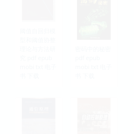
阈值自回归模
型和阈值协整
理论与方法研
密码中的秘密
究 pdf epub
pdf epub
mobi txt 电子
mobi txt 电子
书 下载
书 下载