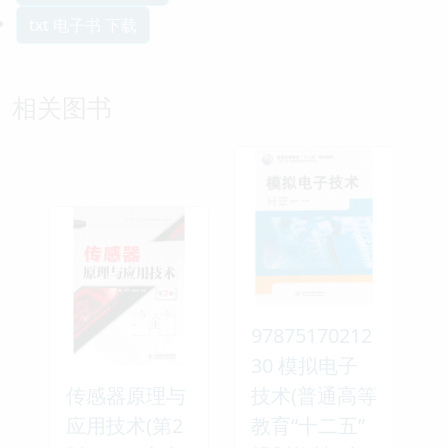
txt 电子书 下载
相关图书
97875170212
30 模拟电子
传感器原理与
技术(普通高等
应用技术(第2
教育“十二五”