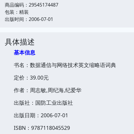
商品编码：29545174487
包装：精装
出版时间：2006-07-01
具体描述
基本信息
书名：数据通信与网络技术英文缩略语词典
定价：39.00元
作者：周志敏,周纪海,纪爱华
出版社：国防工业出版社
出版日期：2006-07-01
ISBN：9787118045529