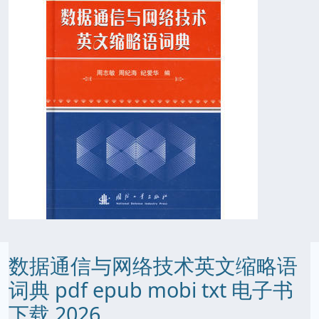
数据通信与网络技术英文缩略语
词典 pdf epub mobi txt 电子书
下载 2026