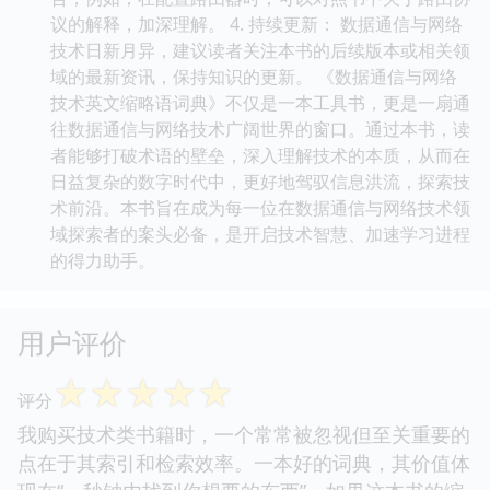
议的解释，加深理解。 4. 持续更新： 数据通信与网络
技术日新月异，建议读者关注本书的后续版本或相关领
域的最新资讯，保持知识的更新。 《数据通信与网络
技术英文缩略语词典》不仅是一本工具书，更是一扇通
往数据通信与网络技术广阔世界的窗口。通过本书，读
者能够打破术语的壁垒，深入理解技术的本质，从而在
日益复杂的数字时代中，更好地驾驭信息洪流，探索技
术前沿。本书旨在成为每一位在数据通信与网络技术领
域探索者的案头必备，是开启技术智慧、加速学习进程
的得力助手。
用户评价
☆
☆
☆
☆
☆
评分
我购买技术类书籍时，一个常常被忽视但至关重要的
点在于其索引和检索效率。一本好的词典，其价值体