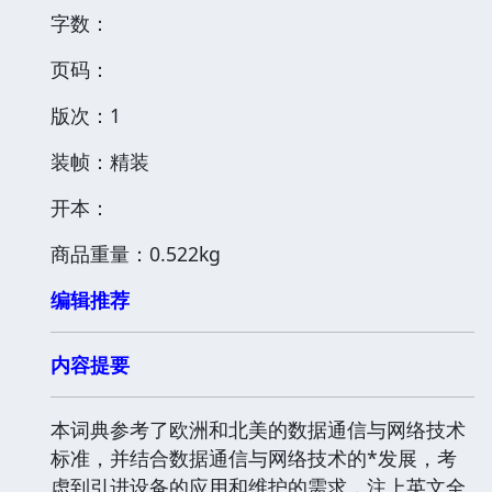
字数：
页码：
版次：1
装帧：精装
开本：
商品重量：0.522kg
编辑推荐
内容提要
本词典参考了欧洲和北美的数据通信与网络技术
标准，并结合数据通信与网络技术的*发展，考
虑到引进设备的应用和维护的需求，注上英文全