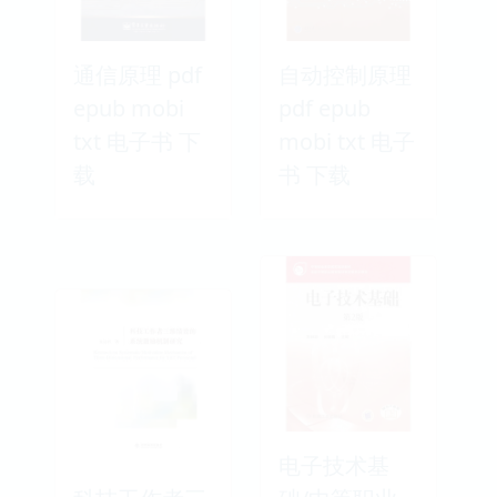
通信原理 pdf
自动控制原理
epub mobi
pdf epub
txt 电子书 下
mobi txt 电子
载
书 下载
电子技术基