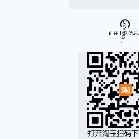
Loading...
正在下载信息..