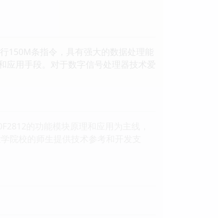
可以执行150M条指令，具有强大的数据处理能
和应用手段。对于数字信号处理器技术爱
20F2812的功能模块原理和应用为主线，
大学院校的师生提供技术参考和开发支