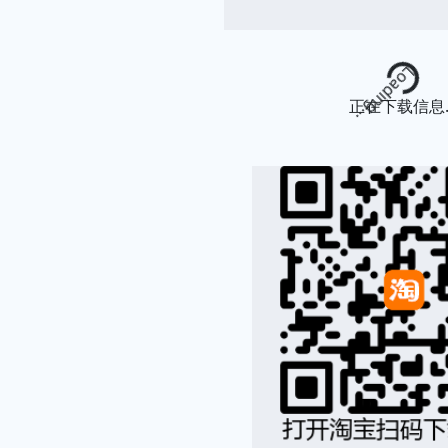
Loading...
正在下载信息..