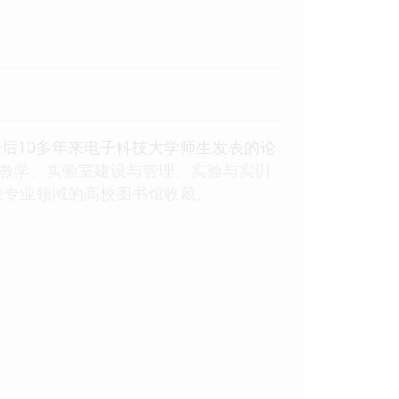
号后10多年来电子科技大学师生发表的论
验教学、实验室建设与管理、实验与实训
关专业领域的高校图书馆收藏。