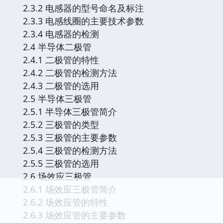
2.3.2 电感器的型号命名及标注
2.3.3 电感线圈的主要技术参数
2.3.4 电感器的检测
2.4 半导体二极管
2.4.1 二极管的特性
2.4.2 二极管的检测方法
2.4.3 二极管的选用
2.5 半导体三极管
2.5.1 半导体三极管简介
2.5.2 三极管的类型
2.5.3 三极管的主要参数
2.5.4 三极管的检测方法
2.5.5 三极管的选用
2.6 场效应三极管
2.6.1 场效应三极管简介
2.6.2 场效应管的特性
2.6.3 场效应管的主要参数