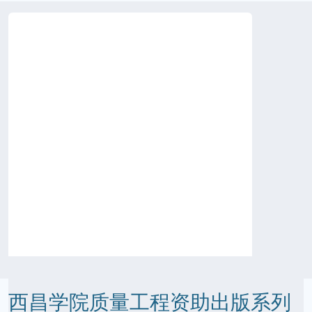
西昌学院质量工程资助出版系列