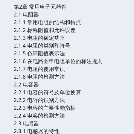
第2章 常用电子元器件
2.1 电阻器
2.1.1 常用电阻的结构和特点
2.1.2 标称阻值和允许误差
2.1.3 电阻的额定功率
2.1.4 电阻的类别和符号
2.1.5 色环阻值表示法
2.1.6 在电路图申电阻单位的标注规則
2.1.7 电阻的使用常识
2.1.8 电阻的检测方法
2.2 电容器
2.2.1 电容的符号及单位换算
2.2.2 电容的识别方法
2.2.3 电容的主要性能指标
2.2.4 电容的检测方法
2.3 电感器
2.3.1 电感器的特性