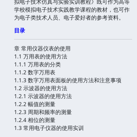
拟电子技术仿真与实验实训教程》既可作为高等
学校模拟电子技术实践教学课程的教材，也可作
为电子类技术人员、电子爱好者的参考资料。
目录
章 常用仪器仪表的使用
1.1 万用表的使用方法
1.1.1 万用表的分类
1.1.2 数字万用表
1.1.3 数字万用表面板的使用方法和注意事项
1.2 示波器的使用方法
1.2.1 示波器的使用方法
1.2.2 幅值的测量
1.2.3 周期和频率的测量
1.2.4 相位的测量
1.3 常用电子仪器的使用实训