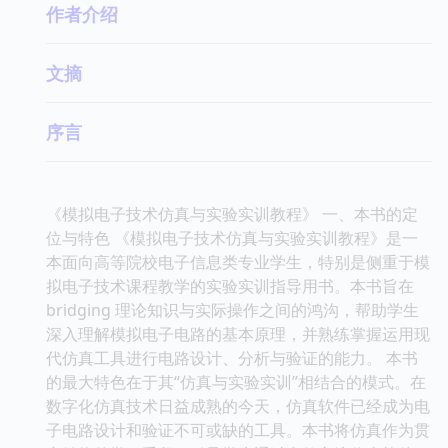
作者介绍
文摘
序言
《模拟电子技术仿真与实验实训教程》 一、本书的定
位与特色 《模拟电子技术仿真与实验实训教程》是一
本面向高等院校电子信息类专业学生，特别是侧重于模
拟电子技术课程教学的实验实训指导用书。本书旨在
bridging 理论知识与实际操作之间的鸿沟，帮助学生
深入理解模拟电子电路的基本原理，并熟练掌握运用现
代仿真工具进行电路设计、分析与验证的能力。 本书
的最大特色在于其“仿真与实验实训”相结合的模式。在
数字化仿真技术日益成熟的今天，仿真软件已经成为电
子电路设计和验证不可或缺的工具。本书将仿真作为贯