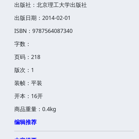
出版社：北京理工大学出版社
出版日期：2014-02-01
ISBN：9787564087340
字数：
页码：218
版次：1
装帧：平装
开本：16开
商品重量：0.4kg
编辑推荐