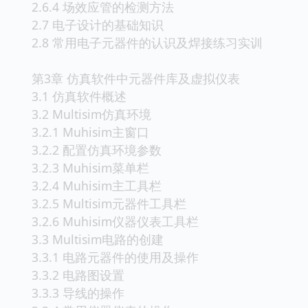
2.6.4 场效应管的检测方法
2.7 电子设计的基础知识
2.8 常用电子元器件的认识及焊接练习实训
第3章 仿真软件中元器件库及虚拟仪表
3.1 仿真软件概述
3.2 Multisim仿真环境
3.2.1 Muhisim主窗口
3.2.2 配置仿真环境参数
3.2.3 Muhisim菜单栏
3.2.4 Muhisim主工具栏
3.2.5 Multisim元器件工具栏
3.2.6 Muhisim仪器仪表工具栏
3.3 Multisim电路的创建
3.3.1 电路元器件的使用及操作
3.3.2 电路图设置
3.3.3 导线的操作