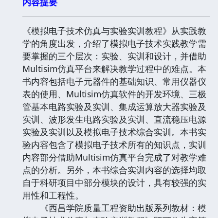
内容提要
《模拟电子技术仿真与实验实训教程》从实践教
学的角度出发，介绍了模拟电子技术实践教学需
要掌握的三个层次：实验、实训和设计，并借助
Multisim仿真平台来解决教学过程中的难点。本
书内容包括电子元器件的基础知识、常用仪器仪
表的使用、Multisim仿真软件的开发环境、三极
管基本电路实验及实训、集成运算放大器实验及
实训、波形发生电路实验及实训、直流稳压电源
实验及实训以及模拟电子技术综合实训。本书实
验内容包含了模拟电子技术所有的知识点，实训
内容部分借助Multisim仿真平台完成了对教学难
点的分析。另外，本书综合实训内容的选择均取
自于科研项目中部分模块的设计，具有较强的实
用性和工程性。
《西昌学院质量工程资助出版系列教材：模