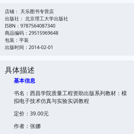
店铺： 天乐图书专营店
出版社： 北京理工大学出版社
ISBN：9787564087340
商品编码：29515969648
包装：平装
出版时间：2014-02-01
具体描述
基本信息
书名：西昌学院质量工程资助出版系列教材：模
拟电子技术仿真与实验实训教程
定价：39.00元
作者：张娜