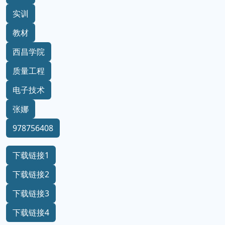
实训
教材
西昌学院
质量工程
电子技术
张娜
978756408
下载链接1
下载链接2
下载链接3
下载链接4