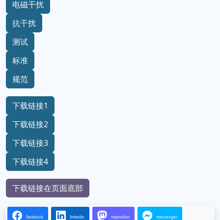
电磁干扰
抗干扰
测试
标准
规范
下载链接1
下载链接2
下载链接3
下载链接4
下载链接在页面底部
facebook
linkedin
mastodon
messenger