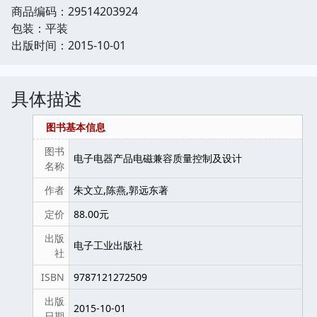
商品编码：29514203924
包装：平装
出版时间：2015-10-01
具体描述
图书基本信息
图书
电子电器产品电磁兼容质量控制及设计
名称
作者
朱文立,陈燕,郭远东著
定价
88.00元
出版
电子工业出版社
社
ISBN
9787121272509
出版
2015-10-01
日期