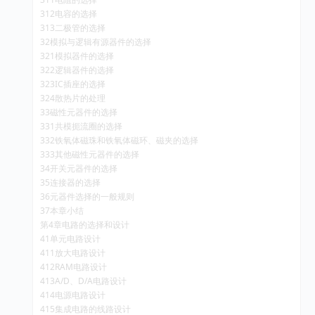
312电容的选择
313二极管的选择
32模拟与逻辑有源器件的选择
321模拟器件的选择
322逻辑器件的选择
323IC插座的选择
324散热片的处理
33磁性元器件的选择
331共模扼流圈的选择
332铁氧体磁珠和铁氧体磁环、磁夹的选择
333其他磁性元器件的选择
34开关元器件的选择
35连接器的选择
36元器件选择的一般规则
37本章小结
第4章电路的选择和设计
41单元电路设计
411放大电路设计
412RAM电路设计
413A/D、D/A电路设计
414电源电路设计
415集成电路的线路设计