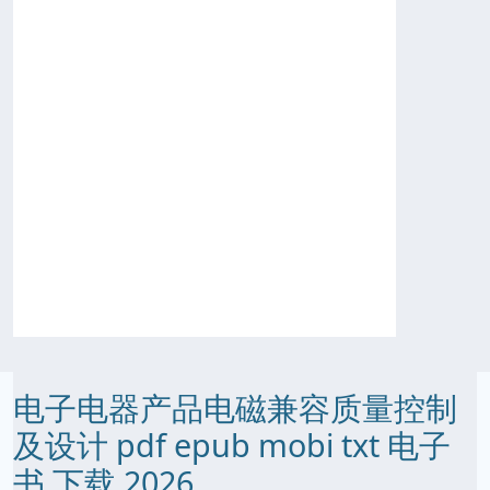
电子电器产品电磁兼容质量控制
及设计 pdf epub mobi txt 电子
书 下载 2026