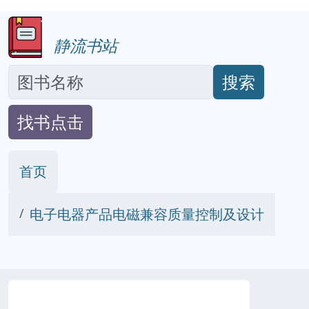
静流书站
搜索
找书点击
首页
电子电器产品电磁兼容质量控制及设计