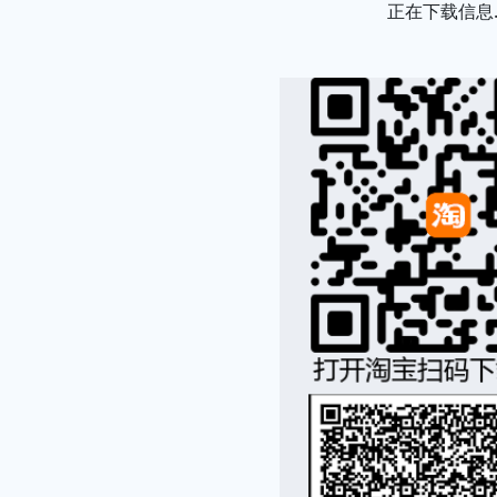
正在下载信息..