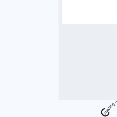
Loading