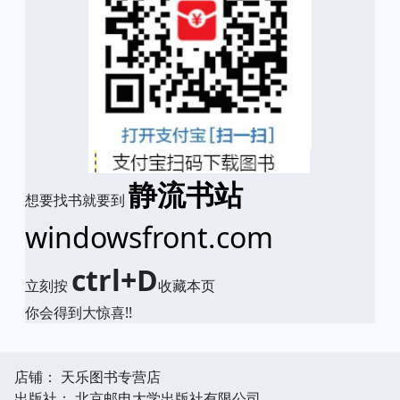
静流书站
想要找书就要到
windowsfront.com
ctrl+D
立刻按
收藏本页
你会得到大惊喜!!
店铺： 天乐图书专营店
出版社： 北京邮电大学出版社有限公司