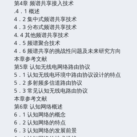
第4章 频谱共享接入技术
.4．1 概述
4．2 集中式频谱共享技术
4．3 分布式频谱共享技术
4. 4 其他频谱共享技术
4．5 频谱聚合技术
4．6 频谱共享的挑战性问题及未来研究方向
本章参考文献
第5章 认知无线电网络路由协议
5．1 认知无线电环境中路由协议设计的特点
5．2 多射频多信道路由协议
5．3 常见认知无线电路由协议
本章参考文献
第6章 认知网络概述
6．1 认知网络的概念
6．2 认知网络的特点
6．3 认知网络的发展前景