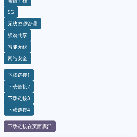
通信工程
5G
无线资源管理
频谱共享
智能无线
网络安全
下载链接1
下载链接2
下载链接3
下载链接4
下载链接在页面底部