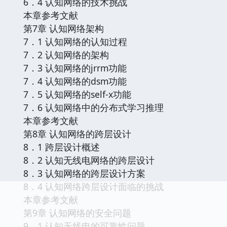
6．4 认知网络的技术挑战
本章参考文献
第7章 认知网络架构
7．1 认知网络的认知过程
7．2 认知网络的架构
7．3 认知网络的jrrm功能
7．4 认知网络的dsm功能
7．5 认知网络的self-x功能
7．6 认知网络中的分布式学习推理
本章参考文献
第8章 认知网络的跨层设计
8．1 跨层设计概述
8．2 认知无线电网络的跨层设计
8．3 认知网络的跨层设计方案
8．4 认知网络跨层设计面临的挑战
本章参考文献
第9章 认知网络的安全问题
9．1 认知无线电的可靠性问题