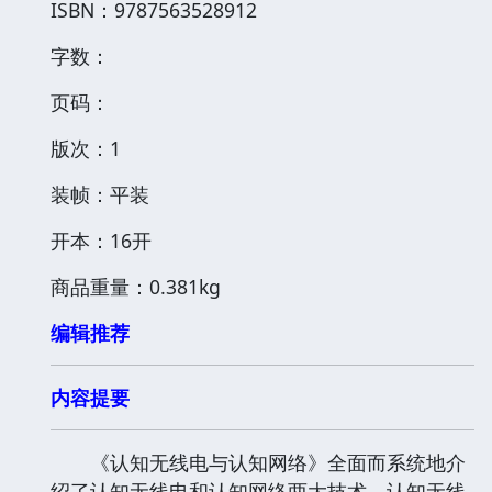
ISBN：9787563528912
字数：
页码：
版次：1
装帧：平装
开本：16开
商品重量：0.381kg
编辑推荐
内容提要
《认知无线电与认知网络》全面而系统地介
绍了认知无线电和认知网络两大技术，认知无线