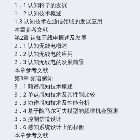
1．1 认知科学的发展
1．2 认知技术概述
1,3 认知技术在通信领域的发展应用
本章参考文献
第2章 认知无线电概述及发展
2．1 认知无线电概述
2．2 认知无线电的应用
2．3 认知无线电的发展前景
本章参考文献
第3章 频谱感知
3．1 频谱感知技术概述
3．2 单点感知技术及其性能比较
3．3 协作感知技术及性能分析
3．4 基于隐马尔可夫模型的频谱机会预测
3．5 控制信道设计
3．6 感知系统设计上的权衡
本章参考文献