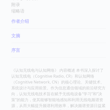
附录
缩略语
作者介绍
文摘
序言
《认知无线电与认知网络》 内容概述 本书深入探讨了
认知无线电（Cognitive Radio, CR）和认知网络
（Cognitive Network, CN）的核心理论、关键技术、
系统设计与应用前景。作为信息通信领域的前沿研究方
向，认知无线电技术旨在赋予无线电设备“学习”和“决
策”的能力，使其能够智能地感知和利用无线电频谱资
源，从而大幅提升频谱利用效率，解决频谱资源日益紧