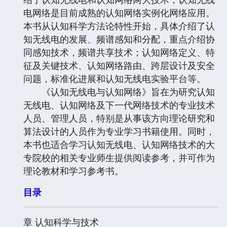
电网络是目前成熟的认知网络实例化网络应用。
本书从认知科学方法论特性开始，具体介绍了认
知无线电的发展、频谱感知和分配，重点介绍协
同感知技术，频谱共享技术；认知网络定义、特
征及关键技术、认知网络路由、跨层设计及安全
问题，标准化进展和认知无线电实验平台等。
《认知无线电与认知网络》旨在为研究认知
无线电、认知网络及下一代网络技术的专业技术
人员、管理人员，特别是从事该方向理论研究和
算法设计的人员作为专业学习书籍使用。同时，
本书也适合学习认知无线电、认知网络技术的大
专院校的相关专业师生提供阅读参考，并可作为
理论教材和学习参考书。
目录
章 认知科学与技术