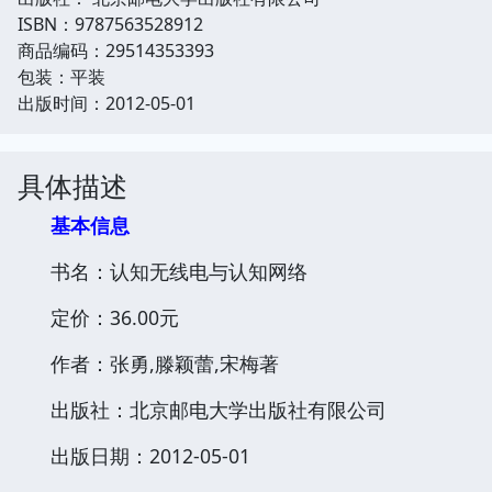
ISBN：9787563528912
商品编码：29514353393
包装：平装
出版时间：2012-05-01
具体描述
基本信息
书名：认知无线电与认知网络
定价：36.00元
作者：张勇,滕颖蕾,宋梅著
出版社：北京邮电大学出版社有限公司
出版日期：2012-05-01