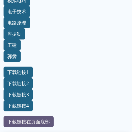
模拟电路
电子技术
电路原理
库振勋
王建
郭赞
下载链接1
下载链接2
下载链接3
下载链接4
下载链接在页面底部