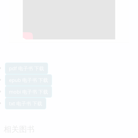
pdf 电子书 下载
epub 电子书 下载
mobi 电子书 下载
txt 电子书 下载
相关图书