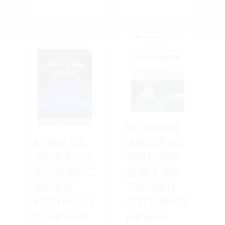
BF:声呐性能
BF:国外卫星
建模原理 (荷)
导航军事应用
安斯利,张静
李向阳 国防工
远,颜冰 国防
业出版社
工业出版社
97871181018
97871180979
29 pdf epub
pdf epub