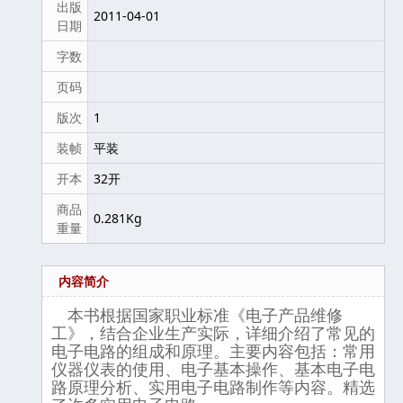
出版
2011-04-01
日期
字数
页码
版次
1
装帧
平装
开本
32开
商品
0.281Kg
重量
内容简介
本书根据国家职业标准《电子产品维修
工》，结合企业生产实际，详细介绍了常见的
电子电路的组成和原理。主要内容包括：常用
仪器仪表的使用、电子基本操作、基本电子电
路原理分析、实用电子电路制作等内容。精选