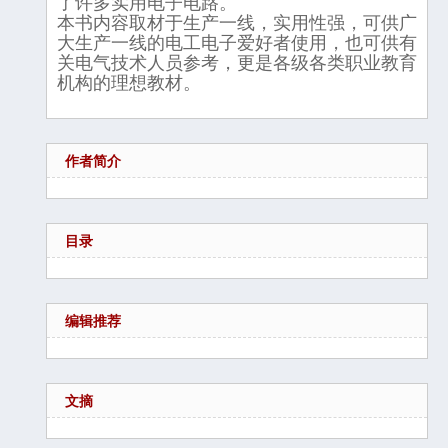
了许多实用电子电路。
本书内容取材于生产一线，实用性强，可供广
大生产一线的电工电子爱好者使用，也可供有
关电气技术人员参考，更是各级各类职业教育
机构的理想教材。
作者简介
目录
编辑推荐
文摘