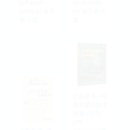
pdf epub
epub mobi
mobi txt 电子
txt 电子书 下
书 下载
载
正版新书--4G
移动通信技术
指南 LTE与
LTE-