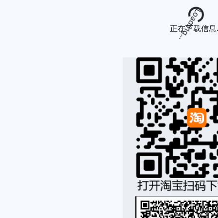
Loading...
正在下载信息..