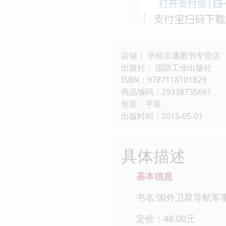
店铺： 华裕京通图书专营店
出版社： 国防工业出版社
ISBN：9787118101829
商品编码：29338735661
包装：平装
出版时间：2015-05-01
具体描述
基本信息
书名:国外卫星导航军
定价：48.00元