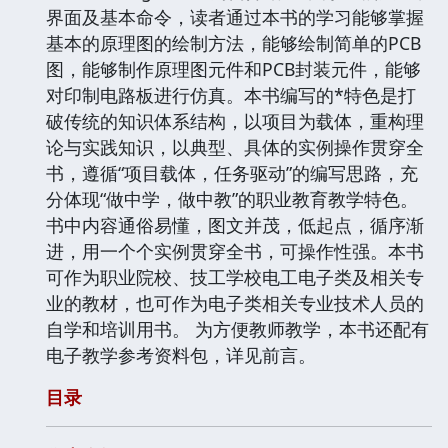
界面及基本命令，读者通过本书的学习能够掌握
基本的原理图的绘制方法，能够绘制简单的PCB
图，能够制作原理图元件和PCB封装元件，能够
对印制电路板进行仿真。本书编写的*特色是打
破传统的知识体系结构，以项目为载体，重构理
论与实践知识，以典型、具体的实例操作贯穿全
书，遵循“项目载体，任务驱动”的编写思路，充
分体现“做中学，做中教”的职业教育教学特色。
书中内容通俗易懂，图文并茂，低起点，循序渐
进，用一个个实例贯穿全书，可操作性强。本书
可作为职业院校、技工学校电工电子类及相关专
业的教材，也可作为电子类相关专业技术人员的
自学和培训用书。 为方便教师教学，本书还配有
电子教学参考资料包，详见前言。
目录