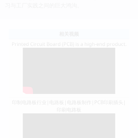
习与工厂实践之间的巨大鸿沟。
相关视频
Printed Circuit Board (PCB) is a high-end product.
印制电路板行业|电路板|电路板制作|PCB印刷插头|
印刷电路板