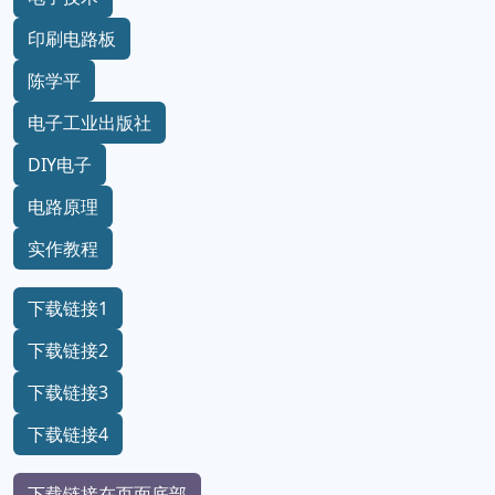
印刷电路板
陈学平
电子工业出版社
DIY电子
电路原理
实作教程
下载链接1
下载链接2
下载链接3
下载链接4
下载链接在页面底部