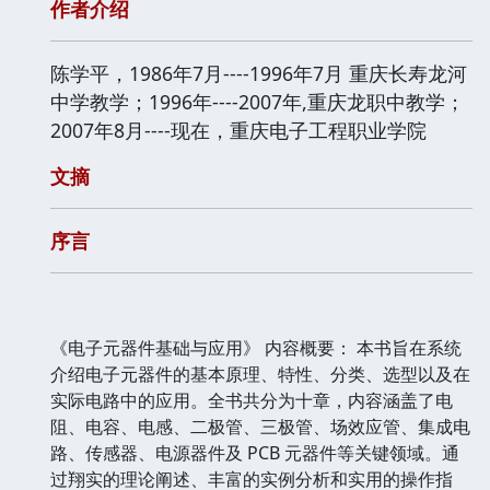
作者介绍
陈学平，1986年7月----1996年7月 重庆长寿龙河
中学教学；1996年----2007年,重庆龙职中教学；
2007年8月----现在，重庆电子工程职业学院
文摘
序言
《电子元器件基础与应用》 内容概要： 本书旨在系统
介绍电子元器件的基本原理、特性、分类、选型以及在
实际电路中的应用。全书共分为十章，内容涵盖了电
阻、电容、电感、二极管、三极管、场效应管、集成电
路、传感器、电源器件及 PCB 元器件等关键领域。通
过翔实的理论阐述、丰富的实例分析和实用的操作指