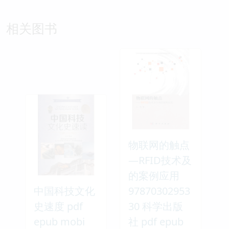
相关图书
物联网的触点
—RFID技术及
的案例应用
中国科技文化
97870302953
史速度 pdf
30 科学出版
epub mobi
社 pdf epub