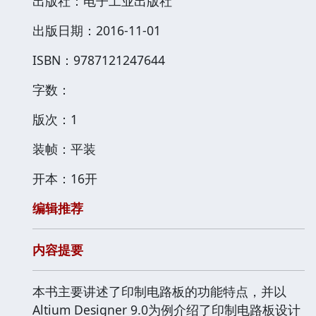
出版社：电子工业出版社
出版日期：2016-11-01
ISBN：9787121247644
字数：
版次：1
装帧：平装
开本：16开
编辑推荐
内容提要
本书主要讲述了印制电路板的功能特点，并以
Altium Designer 9.0为例介绍了印制电路板设计