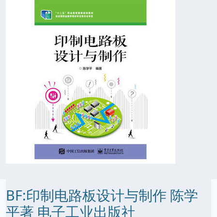
BF:印制电路板设计与制作 陈学
平著 电子工业出版社