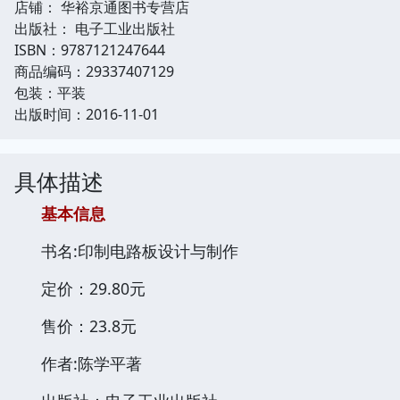
店铺： 华裕京通图书专营店
出版社： 电子工业出版社
ISBN：9787121247644
商品编码：29337407129
包装：平装
出版时间：2016-11-01
具体描述
基本信息
书名:印制电路板设计与制作
定价：29.80元
售价：23.8元
作者:陈学平著