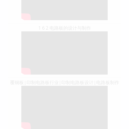
1 6 2 电路板的设计与制作
覆铜板|印制电路板行业|印制电路板设计|电路板制作