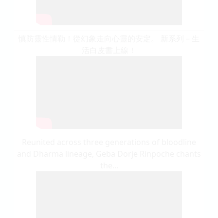
慎防靈性情勒！從幻象走向心靈的安定。 新系列－生
活白皮書上線！
Reunited across three generations of bloodline
and Dharma lineage, Geba Dorje Rinpoche chants
the...