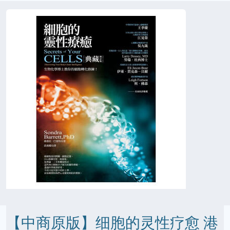
【中商原版】细胞的灵性疗愈 港