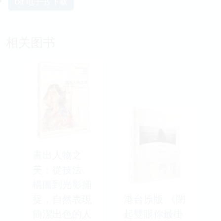
txt 电子书 下载
相关图书
畫出人物之
美：從技法、
構圖到光影捕
捉，自然表現
港台原版 《閉
簡潔出色的人
起雙眼你最掛