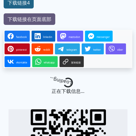
下载链接4
下载链接在页面底部
facebook
linkedin
mastodon
messenger
pinterest
reddit
telegram
twitter
viber
vkontakte
whatsapp
复制链接
Loading...
正在下载信息...