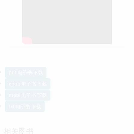
pdf 电子书 下载
epub 电子书 下载
mobi 电子书 下载
txt 电子书 下载
相关图书