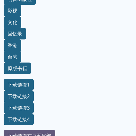
影视
文化
回忆录
香港
台湾
原版书籍
下载链接1
下载链接2
下载链接3
下载链接4
下载链接在页面底部