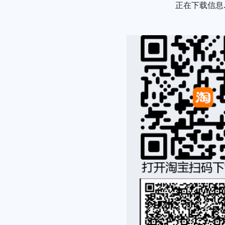
Loading...
正在下载信息..