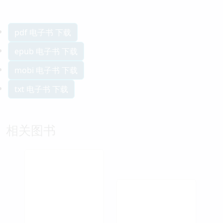
pdf 电子书 下载
epub 电子书 下载
mobi 电子书 下载
txt 电子书 下载
相关图书