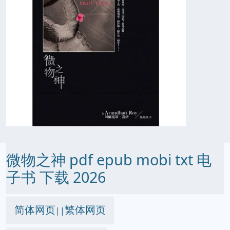
微物之神 pdf epub mobi txt 电
子书 下载 2026
简体网页
繁体网页
||