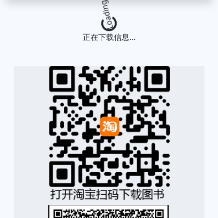
Loading...
正在下载信息...