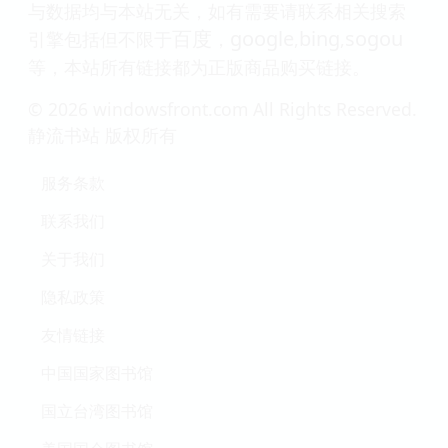
与数据均与本站无关，如有需要请联系相关搜索
百度
google
bing
sogou
引擎包括但不限于
，
,
,
等，本站所有链接都为正版商品购买链接。
© 2026 windowsfront.com All Rights Reserved.
静流书站 版权所有
服务条款
联系我们
关于我们
隐私政策
友情链接
中国国家图书馆
国立台湾图书馆