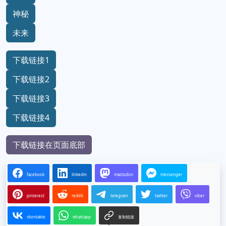
神秘
未来
下载链接1
下载链接2
下载链接3
下载链接4
下载链接在页面底部
facebook
linkedin
mastodon
messenger
pinterest
reddit
telegram
twitter
viber
vkontakte
whatsapp
复制链接