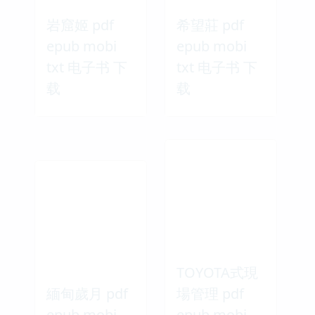
岩窟姬 pdf
希望莊 pdf
epub mobi
epub mobi
txt 电子书 下
txt 电子书 下
载
载
TOYOTA式現
緬甸歲月 pdf
場管理 pdf
epub mobi
epub mobi