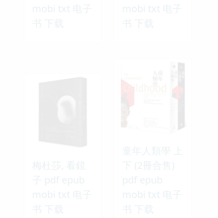
mobi txt 电子
mobi txt 电子
书 下载
书 下载
童年人類學 上
梅杜莎, 看鏡
下 (2冊合售)
子 pdf epub
pdf epub
mobi txt 电子
mobi txt 电子
书 下载
书 下载