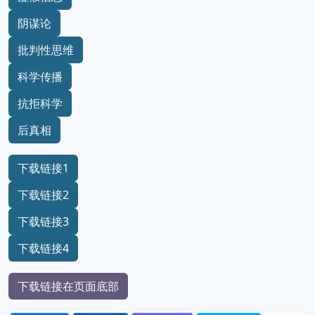
阴谋论
批判性思维
科学传播
抗拒科学
后真相
下载链接1
下载链接2
下载链接3
下载链接4
下载链接在页面底部