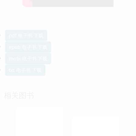
pdf 电子书 下载
epub 电子书 下载
mobi 电子书 下载
txt 电子书 下载
相关图书