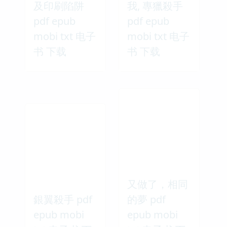
及印刷陷阱
我, 專獵殺手
pdf epub
pdf epub
mobi txt 电子
mobi txt 电子
书 下载
书 下载
又做了，相同
銀翼殺手 pdf
的夢 pdf
epub mobi
epub mobi