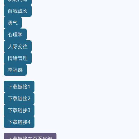
自我成长
勇气
心理学
人际交往
情绪管理
幸福感
下载链接1
下载链接2
下载链接3
下载链接4
下载链接在页面底部