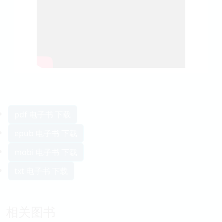
pdf 电子书 下载
epub 电子书 下载
mobi 电子书 下载
txt 电子书 下载
相关图书