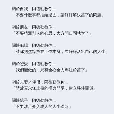
關於自我，阿德勒教你…
「不要什麼事都推給過去，請好好解決當下的問題」
關於朋友，阿德勒教你…
「不要猜測別人的心思，大方開口問就對了」
關於職場，阿德勒教你…
「請你把焦點放在工作本身，並好好活出自己的人生」
關於戀愛，阿德勒教你…
「我們能做的，只有全心全力專注於當下」
關於夫妻／伴侶，阿德勒教你…
「請放棄永無止盡的權力鬥爭，建立夥伴關係」
關於親子，阿德勒教你…
「不要涉足介入親人的人生課題」