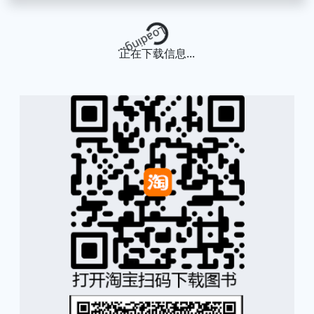
Loading...
正在下载信息...