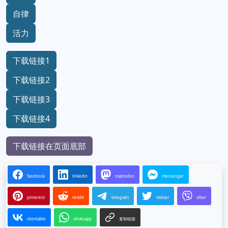
自律
活力
下载链接1
下载链接2
下载链接3
下载链接4
下载链接在页面底部
facebook
linkedin
mastodon
messenger
pinterest
reddit
telegram
twitter
viber
vkontakte
whatsapp
复制链接