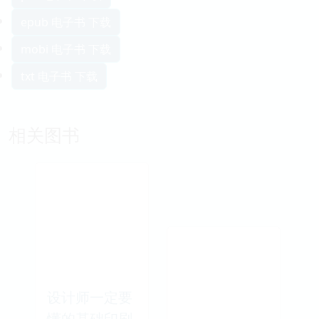
epub 电子书 下载
mobi 电子书 下载
txt 电子书 下载
相关图书
设计师一定要
懂的基础印刷