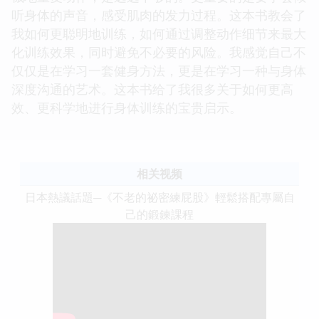
听身体的声音，感受肌肉的发力过程。这本书教会了
我如何更聪明地训练，如何通过调整动作细节来最大
化训练效果，同时避免不必要的风险。我感觉自己不
仅仅是在学习一套健身方法，更是在学习一种与身体
深度沟通的艺术。这本书给了我很多关于如何更高
效、更科学地进行身体训练的宝贵启示。
相关视频
日本熱議話題─《不老的祕密練屁股》輕鬆搭配專屬自
己的鍛鍊課程