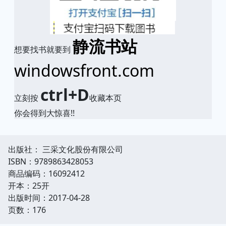
静流书站
想要找书就要到
windowsfront.com
ctrl+D
立刻按
收藏本页
你会得到大惊喜!!
出版社： 三采文化股份有限公司
ISBN：9789863428053
商品编码：16092412
开本：25开
出版时间：2017-04-28
页数：176